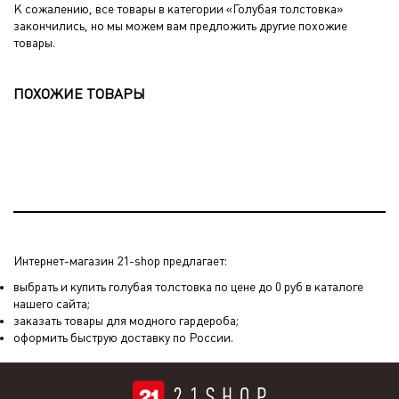
К сожалению, все товары в категории «Голубая толстовка»
закончились, но мы можем вам предложить другие похожие
товары.
ПОХОЖИЕ ТОВАРЫ
Интернет-магазин 21-shop предлагает:
выбрать и купить голубая толстовка по цене до 0 руб в каталоге
нашего сайта;
заказать товары для модного гардероба;
оформить быструю доставку по России.