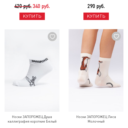
420 руб.
340 руб.
290 руб.
КУПИТЬ
КУПИТЬ
Носки ЗАПОРОЖЕЦ Душа
Носки ЗАПОРОЖЕЦ Лиса
каллиграфия короткие Белый
Молочный