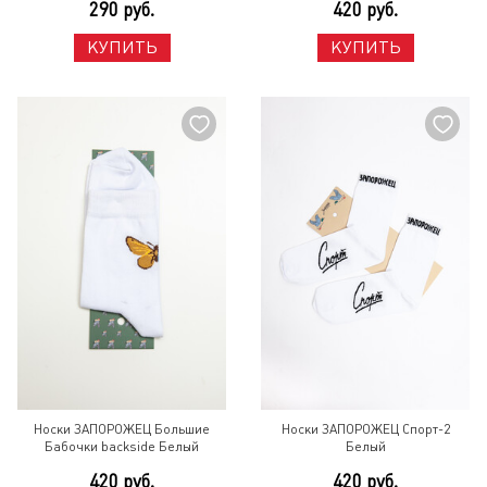
290 руб.
420 руб.
КУПИТЬ
КУПИТЬ
Носки ЗАПОРОЖЕЦ Большие
Носки ЗАПОРОЖЕЦ Спорт-2
Бабочки backside Белый
Белый
420 руб.
420 руб.