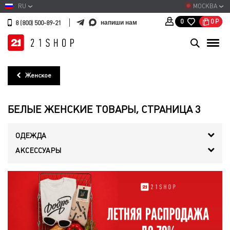
RU
МОСКВА
0
Р
0
напиши нам
8 (800) 500-89-21
Женское
БЕЛЫЕ ЖЕНСКИЕ ТОВАРЫ, СТРАНИЦА 3
ОДЕЖДА
АКСЕССУАРЫ