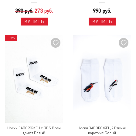
390 руб.
273 руб.
990 руб.
КУПИТЬ
КУПИТЬ
- 19%
Носки ЗАПОРОЖЕЦ x RDS Всем
Носки ЗАПОРОЖЕЦ 2 Птички
дрифт Белый
короткие Белый