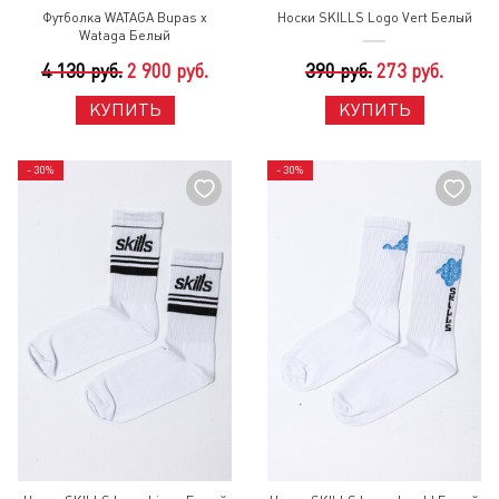
Футболка WATAGA Bupas x
Носки SKILLS Logo Vert Белый
Wataga Белый
4 130 руб.
2 900 руб.
390 руб.
273 руб.
КУПИТЬ
КУПИТЬ
- 30%
- 30%