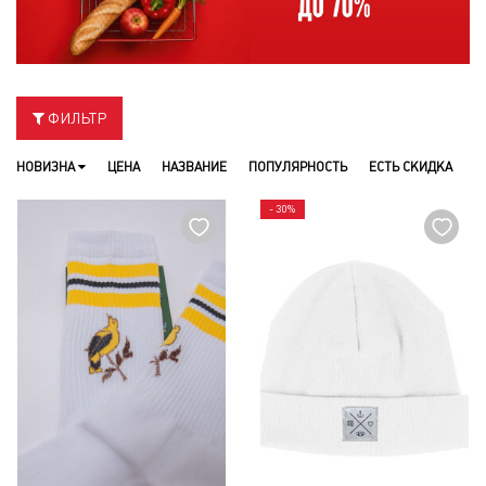
ФИЛЬТР
НОВИЗНА
ЦЕНА
НАЗВАНИЕ
ПОПУЛЯРНОСТЬ
ЕСТЬ СКИДКА
- 30%