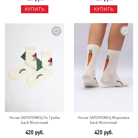
КУПИТЬ
КУПИТЬ
Носки ЗАПОРОЖЕЦ По Грибы
Носки ЗАПОРОЖЕЦ Морковка
back Молочный
back Молочный
420 руб.
420 руб.