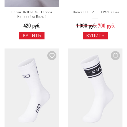
Носки ЗАПОРОЖЕЦ Спорт
Шапка СЕВЕР СЕВ1799 Белый
Канарейка Белый
420 руб.
1 000 руб.
700 руб.
КУПИТЬ
КУПИТЬ