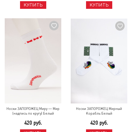
КУПИТЬ
КУПИТЬ
Носки ЗАПОРОЖЕЦ Миру — Мир
Носки ЗАПОРОЖЕЦ Мирный
(надпись по кругу) Белый
Корабль Белый
420 руб.
420 руб.