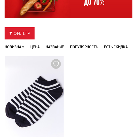
ФИЛЬТР
НОВИЗНА
ЦЕНА
НАЗВАНИЕ
ПОПУЛЯРНОСТЬ
ЕСТЬ СКИДКА