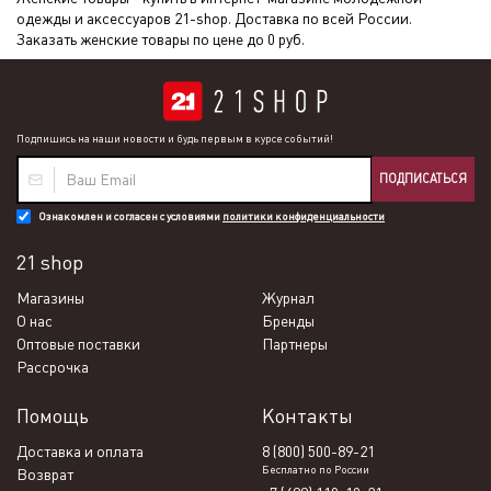
одежды и аксессуаров 21-shop. Доставка по всей России.
Заказать женские товары по цене до 0 руб.
Подпишись на наши новости и будь первым в курсе событий!
ПОДПИСАТЬСЯ
Ознакомлен и согласен с условиями
политики конфиденциальности
21 shop
Магазины
Журнал
О нас
Бренды
Оптовые поставки
Партнеры
Рассрочка
Помощь
Контакты
Доставка и оплата
8 (800) 500-89-21
Бесплатно по России
Возврат