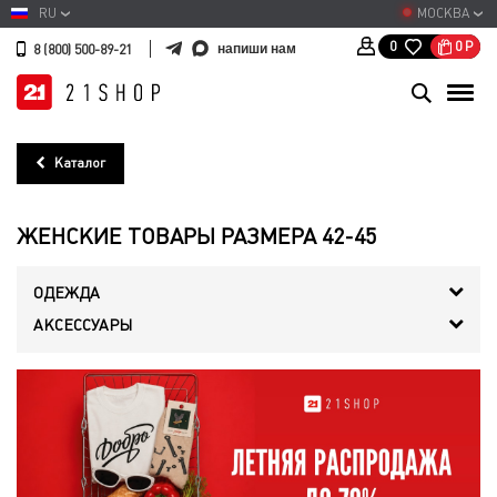
RU
МОСКВА
0
Р
0
напиши нам
8 (800) 500-89-21
Каталог
ЖЕНСКИЕ ТОВАРЫ РАЗМЕРА 42-45
ОДЕЖДА
АКСЕССУАРЫ