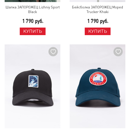
Шапка ЗАПОРОЖЕЦ Lizhniy Sport
Бейсболка ЗАПОРОЖЕЦ Moped
Black
Trucker Khaki
1 790 руб.
1 790 руб.
КУПИТЬ
КУПИТЬ