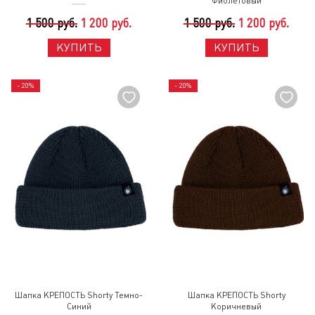
Фиолетовый
1 500 руб.
1 200 руб.
1 500 руб.
1 200 руб.
КУПИТЬ
КУПИТЬ
- 20%
- 20%
Шапка КРЕПОСТЬ Shorty Темно-
Шапка КРЕПОСТЬ Shorty
Синий
Коричневый