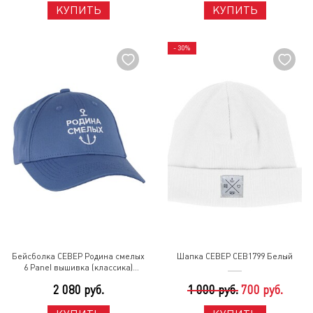
КУПИТЬ
КУПИТЬ
- 30%
Бейсболка СЕВЕР Родина смелых
Шапка СЕВЕР СЕВ1799 Белый
6 Panel вышивка (классика)
СЕВ1837 Синий
2 080 руб.
1 000 руб.
700 руб.