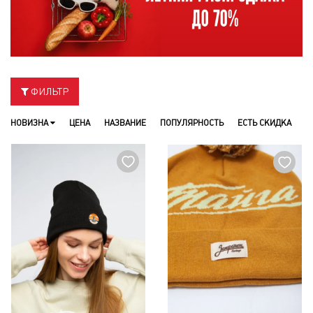
ФИЛЬТР
НОВИЗНА
ЦЕНА
НАЗВАНИЕ
ПОПУЛЯРНОСТЬ
ЕСТЬ СКИДКА