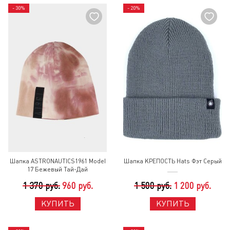
- 30%
- 20%
Шапка ASTRONAUTICS1961 Model
Шапка КРЕПОСТЬ Hats Фэт Серый
17 Бежевый Тай-Дай
1 370 руб.
960 руб.
1 500 руб.
1 200 руб.
КУПИТЬ
КУПИТЬ