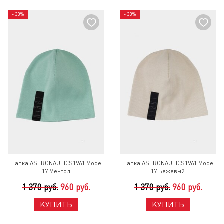
- 30%
- 30%
Шапка ASTRONAUTICS1961 Model
Шапка ASTRONAUTICS1961 Model
17 Ментол
17 Бежевый
1 370 руб.
960 руб.
1 370 руб.
960 руб.
КУПИТЬ
КУПИТЬ