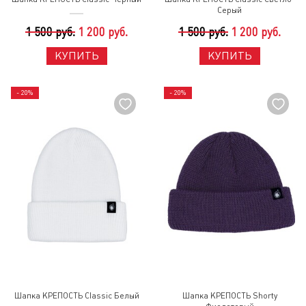
Серый
1 500 руб.
1 200 руб.
1 500 руб.
1 200 руб.
КУПИТЬ
КУПИТЬ
- 20%
- 20%
Шапка КРЕПОСТЬ Classic Белый
Шапка КРЕПОСТЬ Shorty