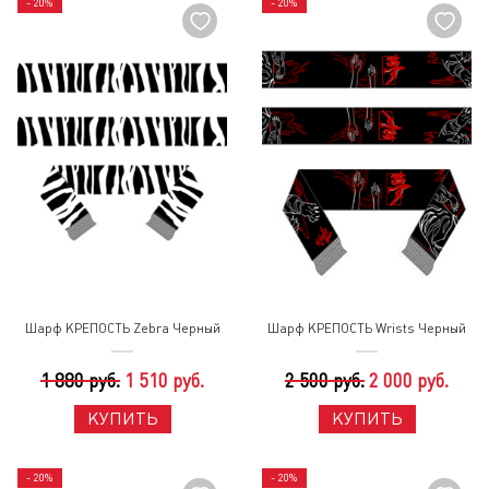
- 20%
- 20%
Шарф КРЕПОСТЬ Zebra Черный
Шарф КРЕПОСТЬ Wrists Черный
1 880 руб.
1 510 руб.
2 500 руб.
2 000 руб.
КУПИТЬ
КУПИТЬ
- 20%
- 20%