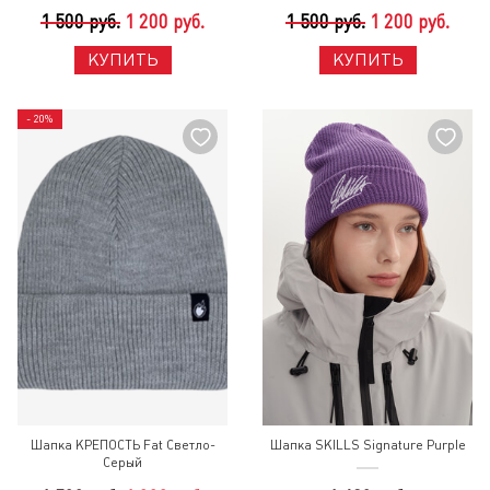
1 500 руб.
1 200 руб.
1 500 руб.
1 200 руб.
КУПИТЬ
КУПИТЬ
- 20%
Шапка КРЕПОСТЬ Fat Светло-
Шапка SKILLS Signature Purple
Серый