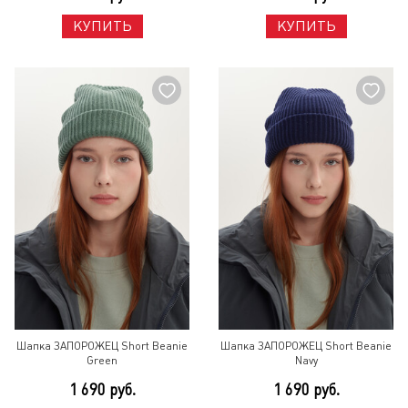
КУПИТЬ
КУПИТЬ
Шапка ЗАПОРОЖЕЦ Short Beanie
Шапка ЗАПОРОЖЕЦ Short Beanie
Green
Navy
1 690 руб.
1 690 руб.