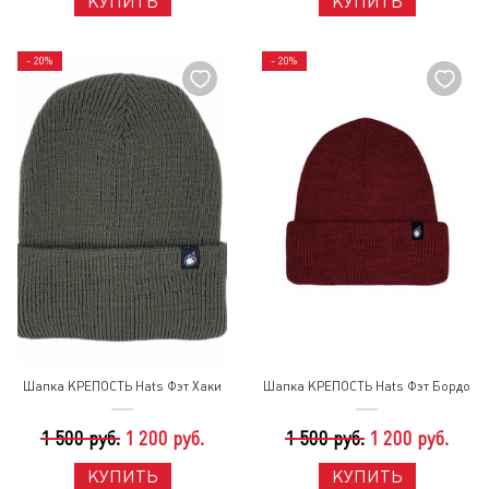
КУПИТЬ
КУПИТЬ
- 20%
- 20%
Шапка КРЕПОСТЬ Hats Фэт Хаки
Шапка КРЕПОСТЬ Hats Фэт Бордо
1 500 руб.
1 200 руб.
1 500 руб.
1 200 руб.
КУПИТЬ
КУПИТЬ