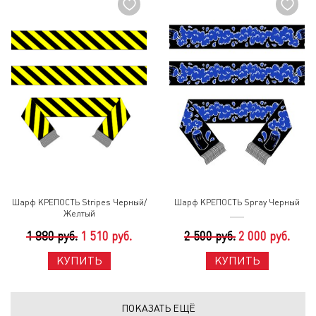
Шарф КРЕПОСТЬ Stripes Черный/
Шарф КРЕПОСТЬ Spray Черный
Желтый
1 880 руб.
1 510 руб.
2 500 руб.
2 000 руб.
КУПИТЬ
КУПИТЬ
ПОКАЗАТЬ ЕЩЁ