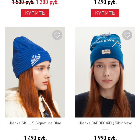
1 500 руб.
1 200 руб.
1 490 руб.
КУПИТЬ
КУПИТЬ
Шапка SKILLS Signature Blue
Шапка ЗАПОРОЖЕЦ Sibir Navy
1 490 руб.
1 990 руб.