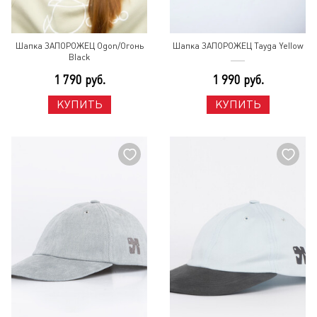
Шапка ЗАПОРОЖЕЦ Ogon/Огонь
Шапка ЗАПОРОЖЕЦ Tayga Yellow
Black
1 790 руб.
1 990 руб.
КУПИТЬ
КУПИТЬ