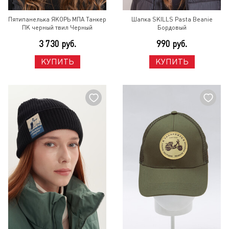
Пятипанелька ЯКОРЬ МПА Танкер
Шапка SKILLS Pasta Beanie
ПК черный твил Черный
Бордовый
3 730 руб.
990 руб.
КУПИТЬ
КУПИТЬ