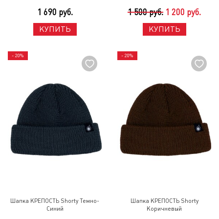
1 690 руб.
1 500 руб.
1 200 руб.
КУПИТЬ
КУПИТЬ
- 20%
- 20%
Шапка КРЕПОСТЬ Shorty Темно-
Шапка КРЕПОСТЬ Shorty
Синий
Коричневый