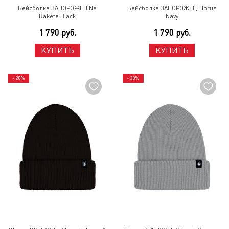
Бейсболка ЗАПОРОЖЕЦ Na
Бейсболка ЗАПОРОЖЕЦ Elbrus
Rakete Black
Navy
1 790 руб.
1 790 руб.
КУПИТЬ
КУПИТЬ
- 20%
- 20%