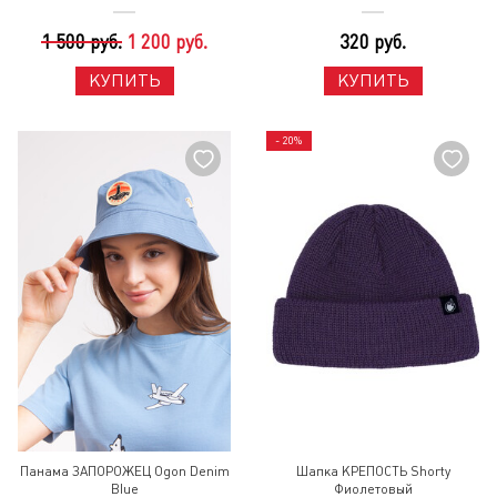
1 500 руб.
1 200 руб.
320 руб.
КУПИТЬ
КУПИТЬ
- 20%
Панама ЗАПОРОЖЕЦ Ogon Denim
Шапка КРЕПОСТЬ Shorty
Blue
Фиолетовый