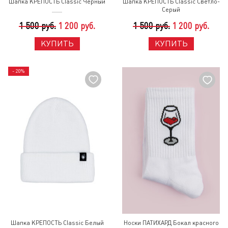
Шапка КРЕПОСТЬ Classic Черный
Шапка КРЕПОСТЬ Classic Светло-
Серый
1 500 руб.
1 200 руб.
1 500 руб.
1 200 руб.
КУПИТЬ
КУПИТЬ
- 20%
Шапка КРЕПОСТЬ Classic Белый
Носки ПАТИХАРД Бокал красного