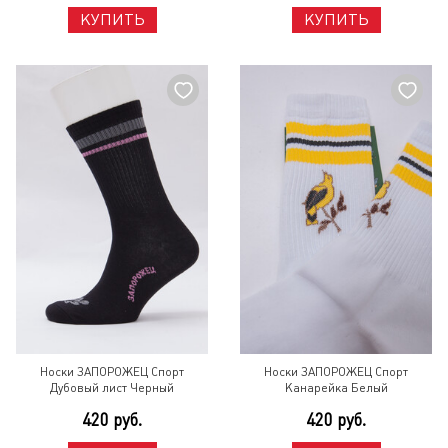
КУПИТЬ
КУПИТЬ
Носки ЗАПОРОЖЕЦ Спорт
Носки ЗАПОРОЖЕЦ Спорт
Дубовый лист Черный
Канарейка Белый
420 руб.
420 руб.