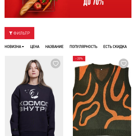
ФИЛЬТР
НОВИЗНА
ЦЕНА
НАЗВАНИЕ
ПОПУЛЯРНОСТЬ
ЕСТЬ СКИДКА
- 20%