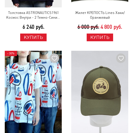
Толстовка ASTRONAUTICS1961
Жилет КРЕПОСТЬ Lines Хаки/
Космос Внутри - 2 Темно-Синий/
Оранжевый
Серебро
6 240 руб.
6 000 руб.
4 800 руб.
КУПИТЬ
КУПИТЬ
- 30%