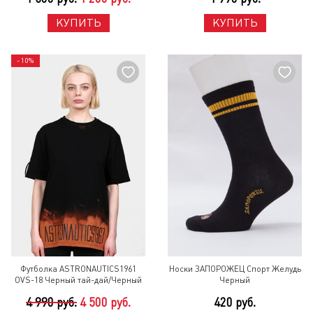
КУПИТЬ
КУПИТЬ
- 10%
Футболка ASTRONAUTICS1961
Носки ЗАПОРОЖЕЦ Спорт Желудь
OVS-18 Черный тай-дай/Черный
Черный
4 990 руб.
4 500 руб.
420 руб.