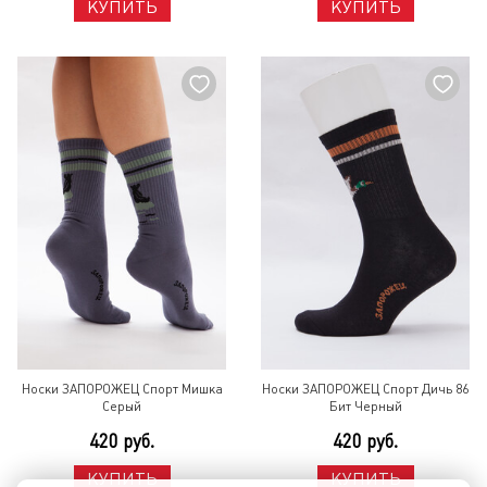
КУПИТЬ
КУПИТЬ
Носки ЗАПОРОЖЕЦ Спорт Мишка
Носки ЗАПОРОЖЕЦ Спорт Дичь 86
Серый
Бит Черный
420 руб.
420 руб.
КУПИТЬ
КУПИТЬ