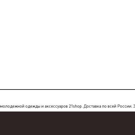
олодежной одежды и аксессуаров 21shop. Доставка по всей России. За