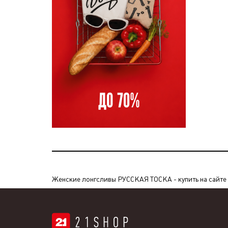
Женские лонгсливы РУССКАЯ ТОСКА - купить на сайте м