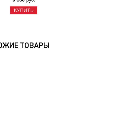
КУПИТЬ
ОЖИЕ ТОВАРЫ