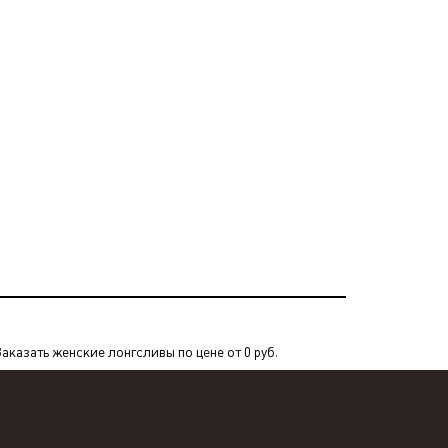
казать женские лонгсливы по цене от 0 руб.