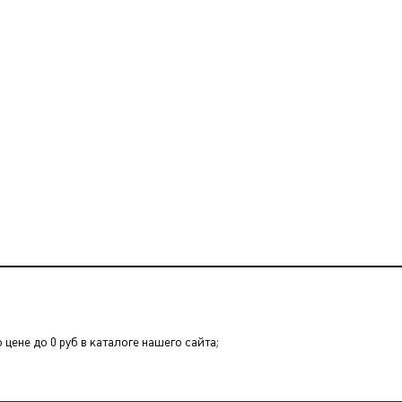
цене до 0 руб в каталоге нашего сайта;