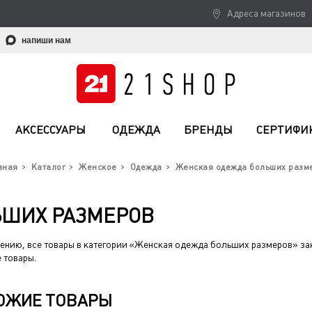
Адреса магазинов
напиши нам
АКСЕССУАРЫ
ОДЕЖДА
БРЕНДЫ
СЕРТИФИ
вная
Каталог
Женское
Одежда
Женская одежда больших разм
ЬШИХ РАЗМЕРОВ
ению, все товары в категории «Женская одежда больших размеров» за
 товары.
ОЖИЕ ТОВАРЫ