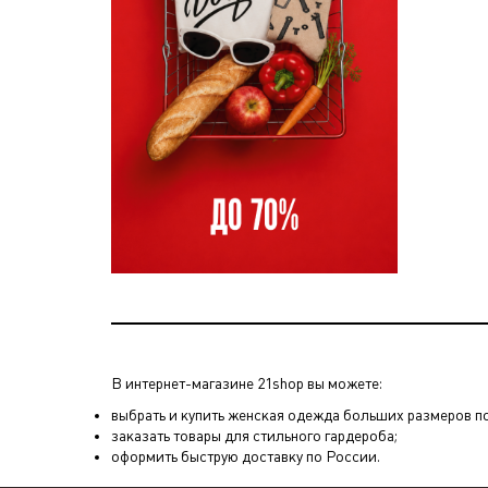
В интернет-магазине 21shop вы можете:
выбрать и купить женская одежда больших размеров по 
заказать товары для стильного гардероба;
оформить быструю доставку по России.