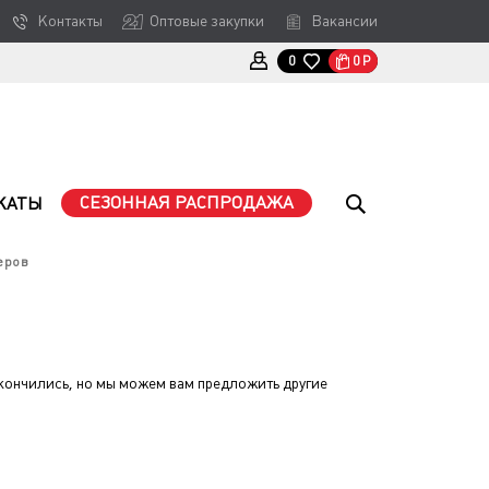
Контакты
Оптовые закупки
Вакансии
0
Р
0
СЕЗОННАЯ РАСПРОДАЖА
КАТЫ
еров
кончились, но мы можем вам предложить другие