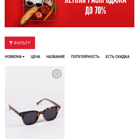
ФИЛЬТР
НОВИЗНА
ЦЕНА
НАЗВАНИЕ
ПОПУЛЯРНОСТЬ
ЕСТЬ СКИДКА