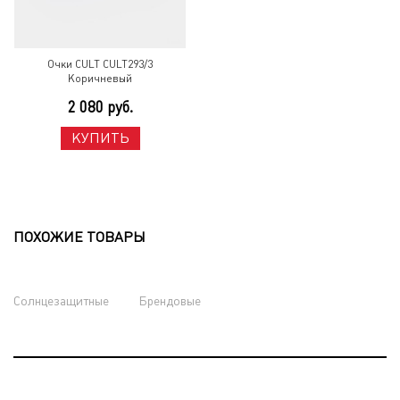
Очки CULT CULT293/3
Коричневый
2 080 руб.
КУПИТЬ
ПОХОЖИЕ ТОВАРЫ
Солнцезащитные
Брендовые