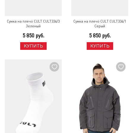
Сумка на плечо CULT CULT334/3
Сумка на плечо CULT CULT334/1
Зеленый
Серый
5 850 руб.
5 850 руб.
КУПИТЬ
КУПИТЬ