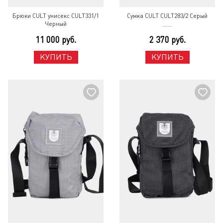
Брюки CULT унисекс CULT331/1
Сумка CULT CULT283/2 Серый
Черный
11 000 руб.
2 370 руб.
КУПИТЬ
КУПИТЬ