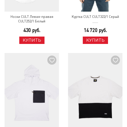
Носки CULT Левая-правая
Куртка CULT CULT322/1 Серый
CULT252/1 Белый
430 руб.
14 720 руб.
КУПИТЬ
КУПИТЬ