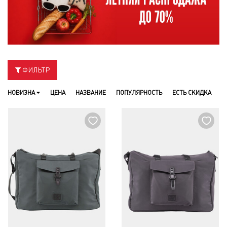
ФИЛЬТР
НОВИЗНА
ЦЕНА
НАЗВАНИЕ
ПОПУЛЯРНОСТЬ
ЕСТЬ СКИДКА