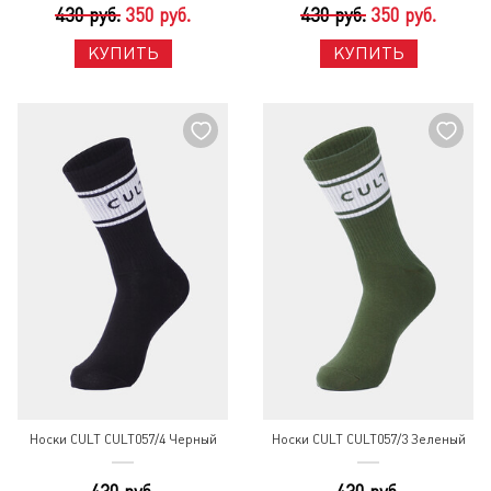
430 руб.
350 руб.
430 руб.
350 руб.
КУПИТЬ
КУПИТЬ
Носки CULT CULT057/4 Черный
Носки CULT CULT057/3 Зеленый