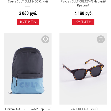
Сумка CULT CULT245/2 Синий
Рюкзак CULT CULT244/3 Черный/
Красный
3 060 руб.
4 180 руб.
КУПИТЬ
КУПИТЬ
Рюкзак CULT CULT244/2 Черный/
Очки CULT CULT293/3