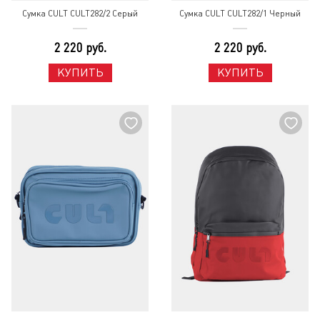
Сумка CULT CULT282/2 Серый
Сумка CULT CULT282/1 Черный
2 220 руб.
2 220 руб.
КУПИТЬ
КУПИТЬ