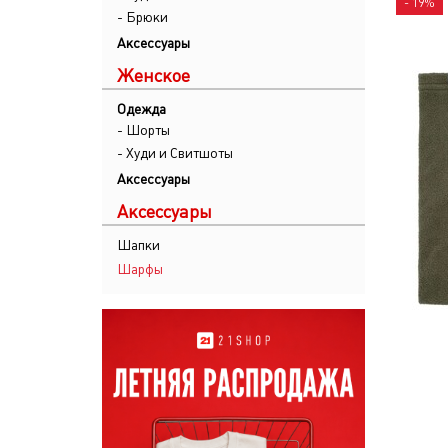
- 19%
- Брюки
Аксессуары
Женское
Одежда
- Шорты
- Худи и Свитшоты
Аксессуары
Аксессуары
Шапки
Шарфы