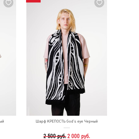
ый
Шарф КРЕПОСТЬ God's eye Черный
2 500 руб.
2 000 руб.