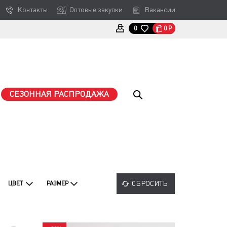
Контакты
Оптовые закупки
Вакансии
0
Р
0
СЕЗОННАЯ РАСПРОДАЖА
СБРОСИТЬ
ЦВЕТ
РАЗМЕР