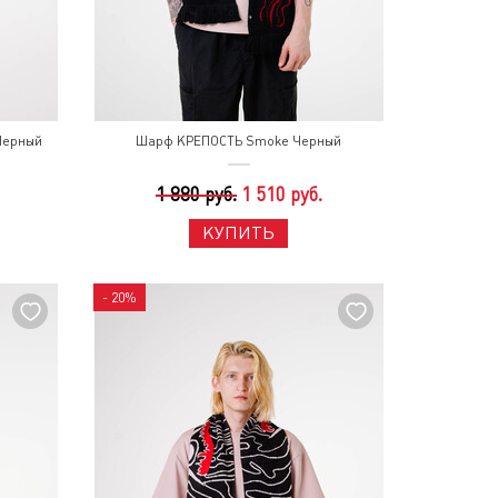
Черный
Шарф КРЕПОСТЬ Smoke Черный
1 880 руб.
1 510 руб.
КУПИТЬ
- 20%