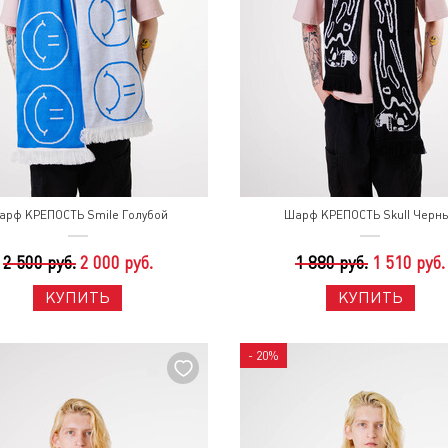
арф КРЕПОСТЬ Smile Голубой
Шарф КРЕПОСТЬ Skull Черн
2 500 руб.
2 000 руб.
1 880 руб.
1 510 руб.
КУПИТЬ
КУПИТЬ
- 20%