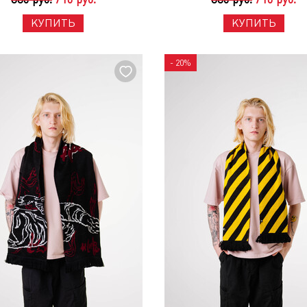
КУПИТЬ
КУПИТЬ
- 20%