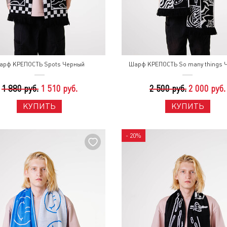
арф КРЕПОСТЬ Spots Черный
Шарф КРЕПОСТЬ So many things 
1 880 руб.
1 510 руб.
2 500 руб.
2 000 руб.
КУПИТЬ
КУПИТЬ
- 20%