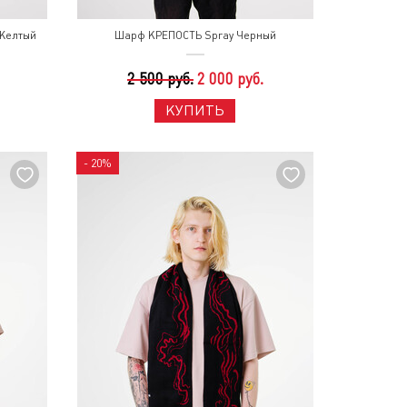
Желтый
Шарф КРЕПОСТЬ Spray Черный
2 500 руб.
2 000 руб.
КУПИТЬ
- 20%