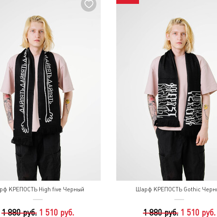
рф КРЕПОСТЬ High five Черный
Шарф КРЕПОСТЬ Gothic Черн
1 880 руб.
1 510 руб.
1 880 руб.
1 510 руб.