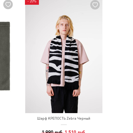
- 20%
Шарф КРЕПОСТЬ Zebra Черный
1 880 руб.
1 510 руб.