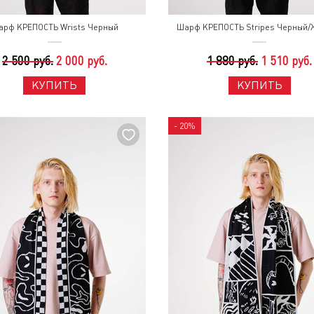
арф КРЕПОСТЬ Wrists Черный
Шарф КРЕПОСТЬ Stripes Черный/
2 500 руб.
2 000 руб.
1 880 руб.
1 510 руб.
КУПИТЬ
КУПИТЬ
- 20%