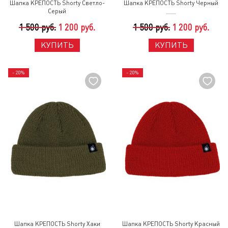
Шапка КРЕПОСТЬ Shorty Светло-
Шапка КРЕПОСТЬ Shorty Черный
Серый
1 500 руб.
1 200 руб.
1 500 руб.
1 200 руб.
КУПИТЬ
КУПИТЬ
- 20%
- 20%
Шапка КРЕПОСТЬ Shorty Хаки
Шапка КРЕПОСТЬ Shorty Красный