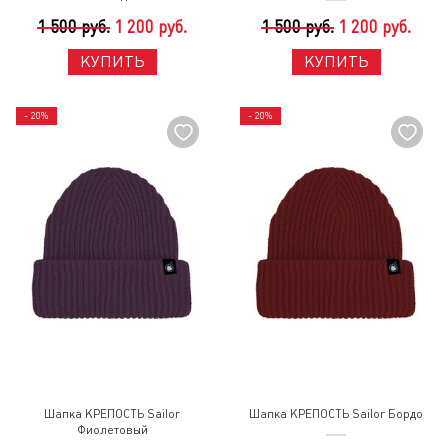
1 500 руб.
1 200 руб.
1 500 руб.
1 200 руб.
КУПИТЬ
КУПИТЬ
- 20%
- 20%
Шапка КРЕПОСТЬ Sailor
Шапка КРЕПОСТЬ Sailor Бордо
Фиолетовый