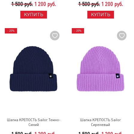
1 500 руб.
1 200 руб.
1 500 руб.
1 200 руб.
КУПИТЬ
КУПИТЬ
- 20%
- 20%
Шапка КРЕПОСТЬ Sailor Темно-
Шапка КРЕПОСТЬ Sailor
Синий
Сиреневый