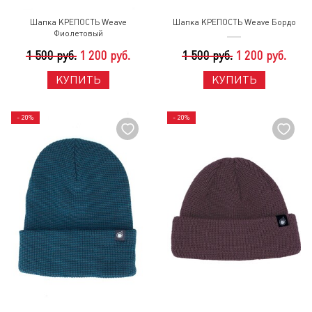
Шапка КРЕПОСТЬ Weave
Шапка КРЕПОСТЬ Weave Бордо
Фиолетовый
1 500 руб.
1 200 руб.
1 500 руб.
1 200 руб.
КУПИТЬ
КУПИТЬ
- 20%
- 20%