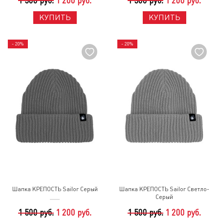
1 500 руб.
1 200 руб.
1 500 руб.
1 200 руб.
КУПИТЬ
КУПИТЬ
- 20%
- 20%
Шапка КРЕПОСТЬ Sailor Серый
Шапка КРЕПОСТЬ Sailor Светло-
Серый
1 500 руб.
1 200 руб.
1 500 руб.
1 200 руб.