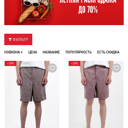
ФИЛЬТР
НОВИЗНА
ЦЕНА
НАЗВАНИЕ
ПОПУЛЯРНОСТЬ
ЕСТЬ СКИДКА
- 20%
- 20%