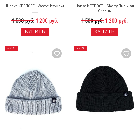
Шапка КРЕПОСТЬ Weave Изумруд
Шапка КРЕПОСТЬ Shorty Пыльная
Сирень
1 500 руб.
1 200 руб.
1 500 руб.
1 200 руб.
КУПИТЬ
КУПИТЬ
- 20%
- 20%