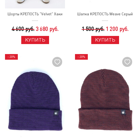
Шорты КРЕПОСТЬ "Velvet" Хаки
Шапка КРЕПОСТЬ Weave Серый
4 600 руб.
3 680 руб.
1 500 руб.
1 200 руб.
КУПИТЬ
КУПИТЬ
- 20%
- 20%