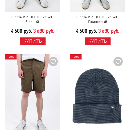
Шорты КРЕПОСТЬ "Velvet"
Шорты КРЕПОСТЬ "Velvet"
Черный
Джинсовый
4 600 руб.
3 680 руб.
4 600 руб.
3 680 руб.
КУПИТЬ
КУПИТЬ
- 20%
- 20%