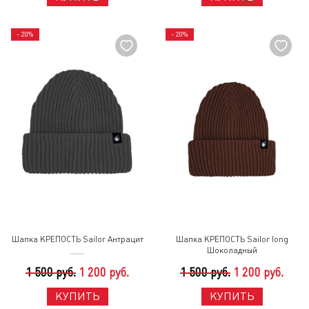
- 20%
- 20%
Шапка КРЕПОСТЬ Sailor Антрацит
Шапка КРЕПОСТЬ Sailor long
Шоколадный
1 500 руб.
1 200 руб.
1 500 руб.
1 200 руб.
КУПИТЬ
КУПИТЬ