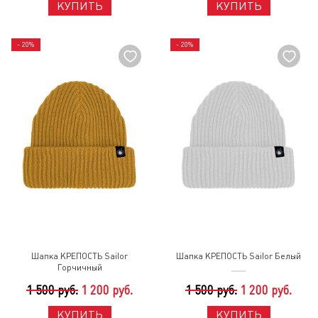
КУПИТЬ
КУПИТЬ
- 20%
- 20%
Шапка КРЕПОСТЬ Sailor
Шапка КРЕПОСТЬ Sailor Белый
Горчичный
1 500 руб.
1 200 руб.
1 500 руб.
1 200 руб.
КУПИТЬ
КУПИТЬ