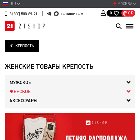
RU
МОСКВА
0
Р
0
напиши нам
8 (800) 500-89-21
КРЕПОСТЬ
ЖЕНСКИЕ ТОВАРЫ КРЕПОСТЬ
МУЖСКОЕ
ЖЕНСКОЕ
АКСЕССУАРЫ