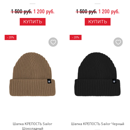
1 500 руб.
1 200 руб.
1 500 руб.
1 200 руб.
КУПИТЬ
КУПИТЬ
- 20%
- 20%
Шапка КРЕПОСТЬ Sailor
Шапка КРЕПОСТЬ Sailor Черный
Шоколадный