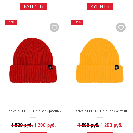
КУПИТЬ
КУПИТЬ
- 20%
- 20%
Шапка КРЕПОСТЬ Sailor Красный
Шапка КРЕПОСТЬ Sailor Желтый
1 500 руб.
1 200 руб.
1 500 руб.
1 200 руб.