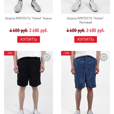
Шорты КРЕПОСТЬ "Velvet" Какао
Шорты КРЕПОСТЬ "Velvet"
Лиловый
4 600 руб.
3 680 руб.
4 600 руб.
3 680 руб.
КУПИТЬ
КУПИТЬ
- 20%
- 20%