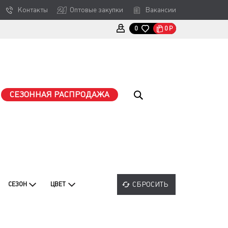
Контакты
Оптовые закупки
Вакансии
0
Р
0
СЕЗОННАЯ РАСПРОДАЖА
СБРОСИТЬ
СЕЗОН
ЦВЕТ