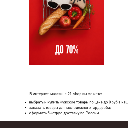
В интернет-магазине 21-shop вы можете:
выбрать и купить мужские товары по цене до 0 руб в на
заказать товары для молодежного гардероба;
оформить быструю доставку по России.