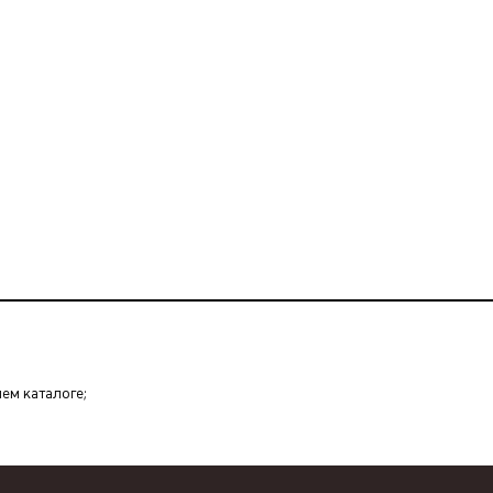
шем каталоге;