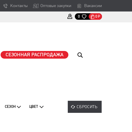
Контакты
Оптовые закупки
Вакансии
0
Р
0
СЕЗОННАЯ РАСПРОДАЖА
СБРОСИТЬ
СЕЗОН
ЦВЕТ