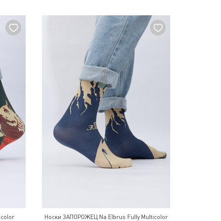
color
Носки ЗАПОРОЖЕЦ Na Elbrus Fully Multicolor