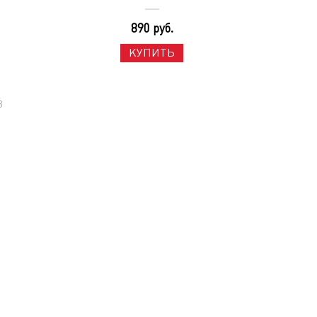
890 руб.
КУПИТЬ
3