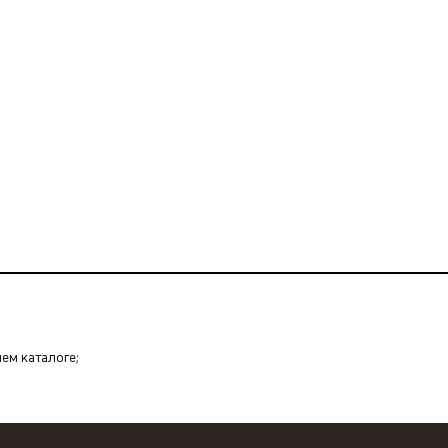
шем каталоге;