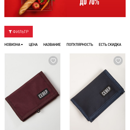
ФИЛЬТР
НОВИЗНА
ЦЕНА
НАЗВАНИЕ
ПОПУЛЯРНОСТЬ
ЕСТЬ СКИДКА