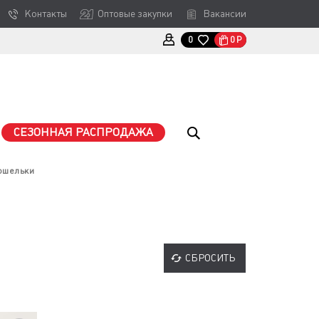
Контакты
Оптовые закупки
Вакансии
0
Р
0
СЕЗОННАЯ РАСПРОДАЖА
ошельки
СБРОСИТЬ