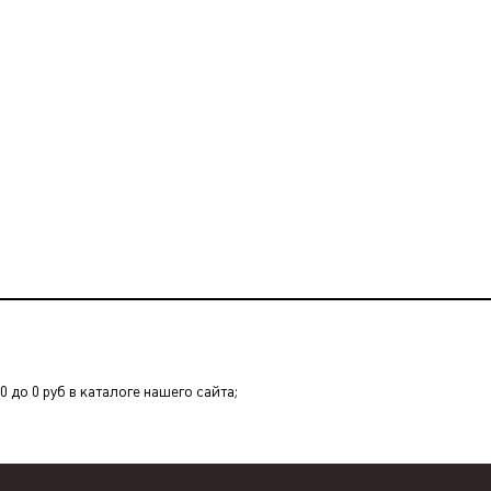
 до 0 руб в каталоге нашего сайта;