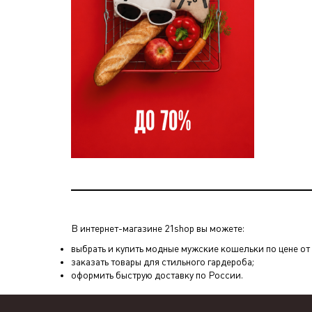
В интернет-магазине 21shop вы можете:
выбрать и купить модные мужские кошельки по цене от 0
заказать товары для стильного гардероба;
оформить быструю доставку по России.