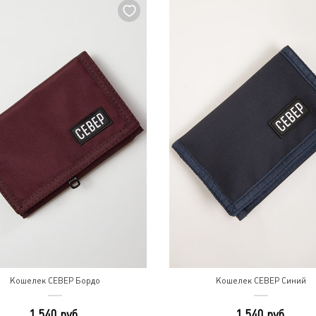
Кошелек СЕВЕР Бордо
Кошелек СЕВЕР Синий
1 540 руб.
1 540 руб.