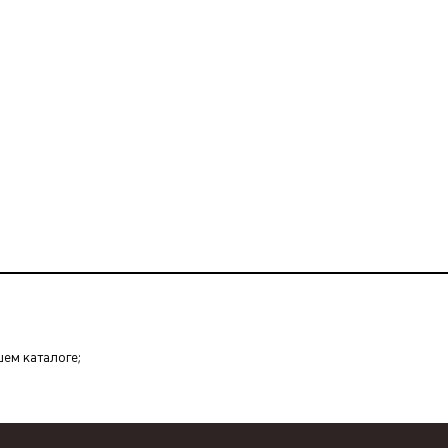
шем каталоге;