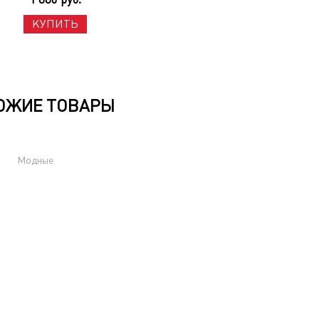
КУПИТЬ
ОЖИЕ ТОВАРЫ
Модные