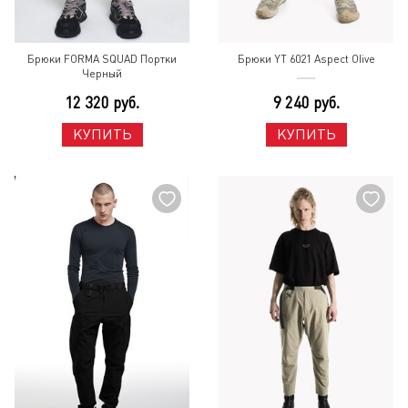
Брюки FORMA SQUAD Портки
Брюки YT 6021 Aspect Olive
Черный
12 320 руб.
9 240 руб.
КУПИТЬ
КУПИТЬ