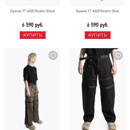
Брюки YT 6020 Realm Black
Брюки YT 6020 Realm Olive
6 590 руб.
6 590 руб.
КУПИТЬ
КУПИТЬ