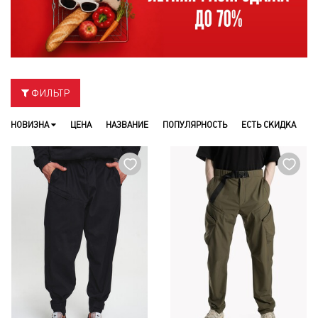
ФИЛЬТР
НОВИЗНА
ЦЕНА
НАЗВАНИЕ
ПОПУЛЯРНОСТЬ
ЕСТЬ СКИДКА