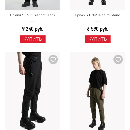
Брюки YT 6021 Aspect Black
Брюки YT 6020 Realm Stone
9 240 руб.
6 590 руб.
КУПИТЬ
КУПИТЬ