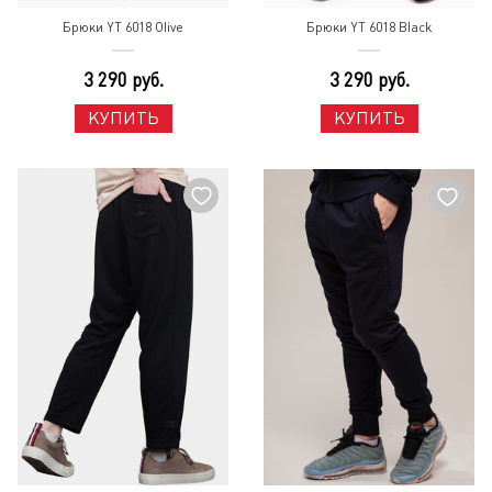
Брюки YT 6018 Olive
Брюки YT 6018 Black
3 290 руб.
3 290 руб.
КУПИТЬ
КУПИТЬ