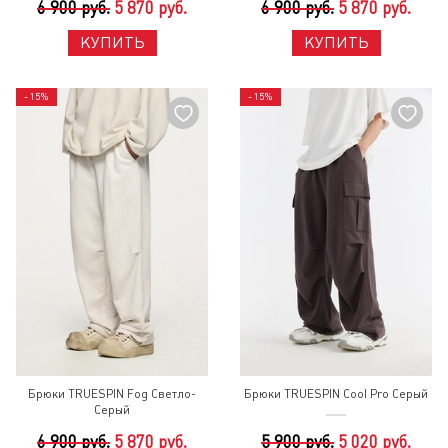
6 900 руб.
5 870 руб.
6 900 руб.
5 870 руб.
КУПИТЬ
КУПИТЬ
- 15%
- 15%
Брюки TRUESPIN Fog Светло-
Брюки TRUESPIN Cool Pro Серый
Серый
6 900 руб.
5 870 руб.
5 900 руб.
5 020 руб.