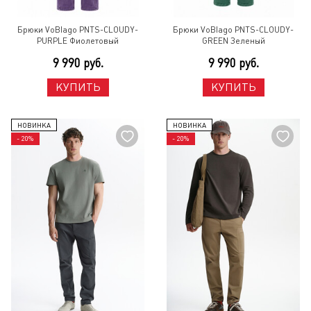
Брюки VoBlago PNTS-CLOUDY-
Брюки VoBlago PNTS-CLOUDY-
PURPLE Фиолетовый
GREEN Зеленый
9 990 руб.
9 990 руб.
КУПИТЬ
КУПИТЬ
НОВИНКА
НОВИНКА
- 20%
- 20%