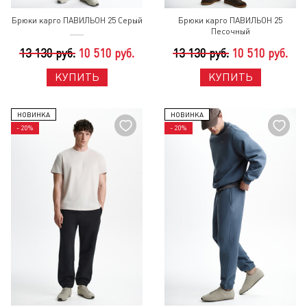
Брюки карго ПАВИЛЬОН 25 Серый
Брюки карго ПАВИЛЬОН 25
Песочный
13 130 руб.
10 510 руб.
13 130 руб.
10 510 руб.
КУПИТЬ
КУПИТЬ
НОВИНКА
НОВИНКА
- 20%
- 20%