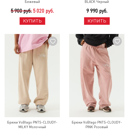
Бежевый
BLACK Черный
5 900 руб.
5 020 руб.
9 990 руб.
КУПИТЬ
КУПИТЬ
Брюки VoBlago PNTS-CLOUDY-
Брюки VoBlago PNTS-CLOUDY-
MILKY Молочный
PINK Розовый