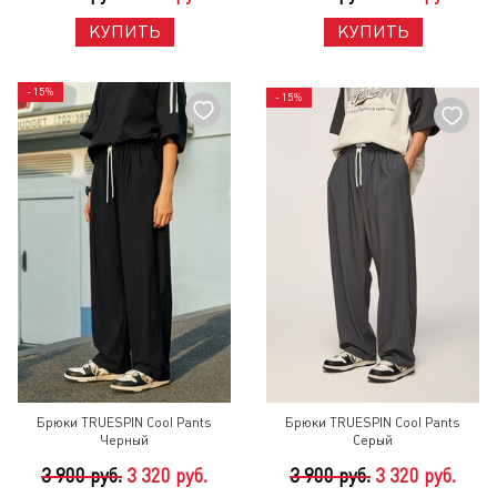
КУПИТЬ
КУПИТЬ
- 15%
- 15%
Брюки TRUESPIN Cool Pants
Брюки TRUESPIN Cool Pants
Черный
Серый
3 900 руб.
3 320 руб.
3 900 руб.
3 320 руб.