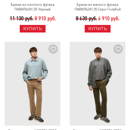
Брюки из плотного футера
Брюки из мягкого футера
ПАВИЛЬОН 25 Черный
ПАВИЛЬОН 25 Серо-Голубой
11 130 руб.
8 910 руб.
8 630 руб.
6 910 руб.
КУПИТЬ
КУПИТЬ