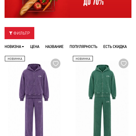
ФИЛЬТР
НОВИЗНА
ЦЕНА
НАЗВАНИЕ
ПОПУЛЯРНОСТЬ
ЕСТЬ СКИДКА
НОВИНКА
НОВИНКА