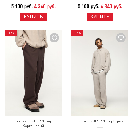
5 100 руб.
4 340 руб.
5 100 руб.
4 340 руб.
КУПИТЬ
КУПИТЬ
- 15%
- 15%
Брюки TRUESPIN Fog
Брюки TRUESPIN Fog Серый
Коричневый