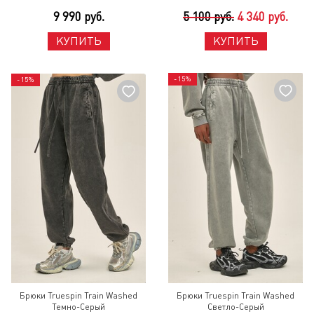
9 990 руб.
5 100 руб.
4 340 руб.
КУПИТЬ
КУПИТЬ
- 15%
- 15%
Брюки Truespin Train Washed
Брюки Truespin Train Washed
Темно-Серый
Светло-Серый