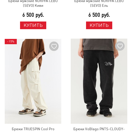
Брюки мужские NORPPA СЕВО
Брюки мужские NORPPA СЕВО
(SEVO) Киви
(SEVO) Ель
6 500 руб.
6 500 руб.
КУПИТЬ
КУПИТЬ
- 15%
Брюки TRUESPIN Cool Pro
Брюки VoBlago PNTS-CLOUDY-