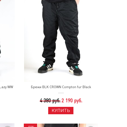
Lazy WW
Брюки BLK CROWN Compton fur Black
4 380 руб.
2 190 руб.
КУПИТЬ