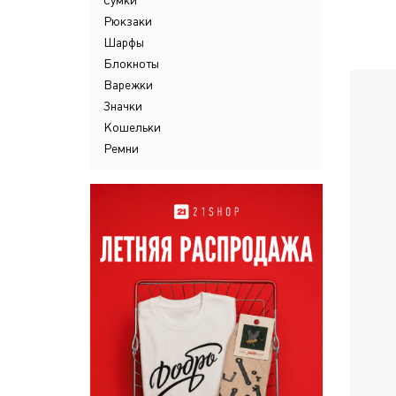
Сумки
Рюкзаки
Шарфы
Блокноты
Варежки
Значки
Кошельки
Ремни