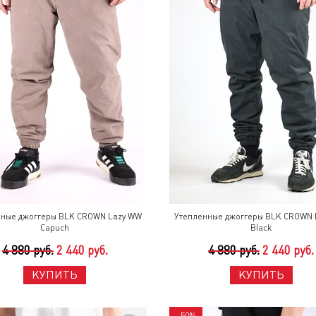
нные джоггеры BLK CROWN Lazy WW
Утепленные джоггеры BLK CROWN 
Capuch
Black
4 880 руб.
2 440 руб.
4 880 руб.
2 440 руб.
КУПИТЬ
КУПИТЬ