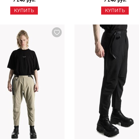
КУПИТЬ
КУПИТЬ