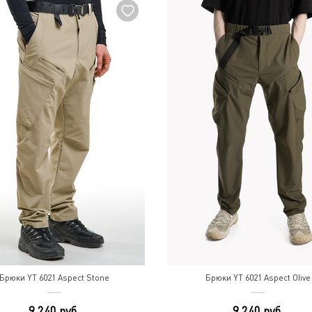
Брюки YT 6021 Aspect Stone
Брюки YT 6021 Aspect Olive
9 240 руб.
9 240 руб.