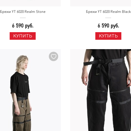
Брюки YT 6020 Realm Stone
Брюки YT 6020 Realm Black
6 590 руб.
6 590 руб.
КУПИТЬ
КУПИТЬ