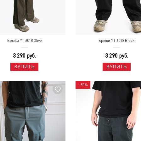
Брюки YT 6018 Olive
Брюки YT 6018 Black
3 290 руб.
3 290 руб.
КУПИТЬ
КУПИТЬ
- 50%