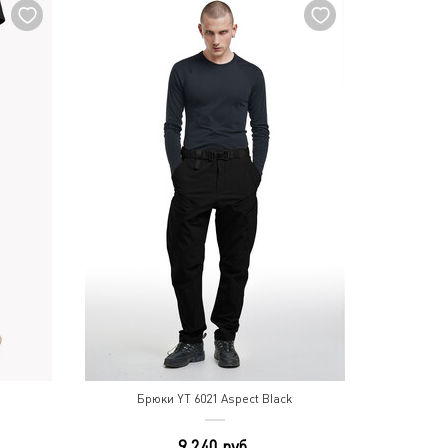
Брюки YT 6021 Aspect Black
9 240 руб.