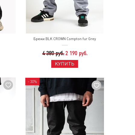
Брюки BLK CROWN Compton fur Grey
4 380 руб.
2 190 руб.
КУПИТЬ
- 30%