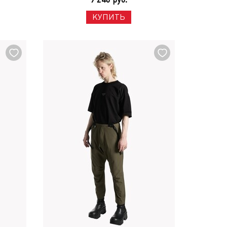
КУПИТЬ