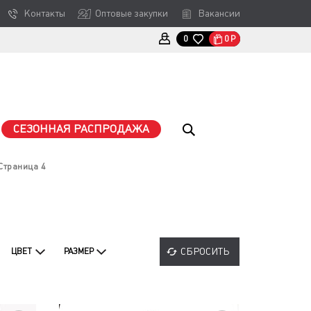
Контакты
Оптовые закупки
Вакансии
0
Р
0
СЕЗОННАЯ РАСПРОДАЖА
Страница 4
СБРОСИТЬ
ЦВЕТ
РАЗМЕР