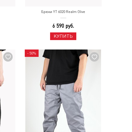
Брюки YT 6020 Realm Olive
6 590 руб.
КУПИТЬ
- 50%