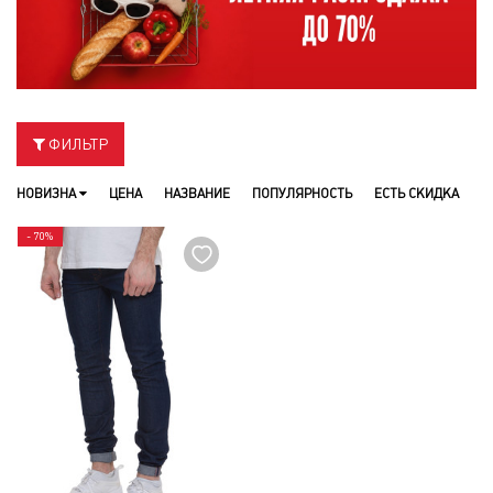
ФИЛЬТР
НОВИЗНА
ЦЕНА
НАЗВАНИЕ
ПОПУЛЯРНОСТЬ
ЕСТЬ СКИДКА
- 70%