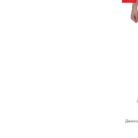
Джинсы