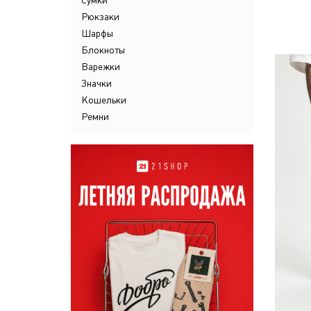
Сумки
Рюкзаки
Шарфы
Блокноты
Варежки
Значки
Кошельки
Ремни