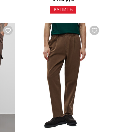
КУПИТЬ