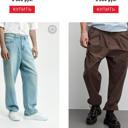
КУПИТЬ
КУПИТЬ