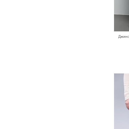
Джинс