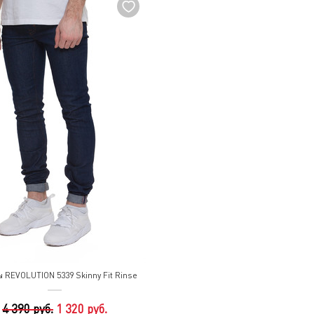
 REVOLUTION 5339 Skinny Fit Rinse
4 390 руб.
1 320 руб.