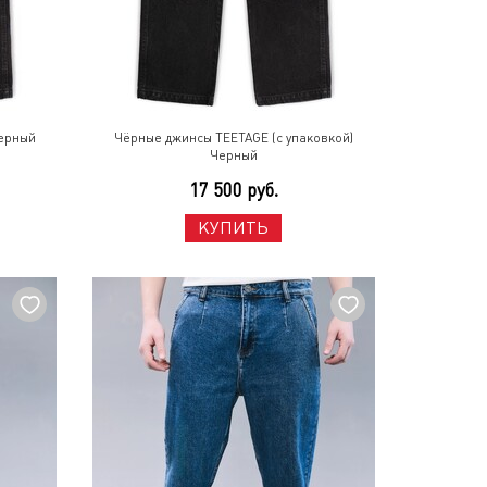
Черный
Чёрные джинсы TEETAGE (с упаковкой)
Черный
17 500 руб.
КУПИТЬ