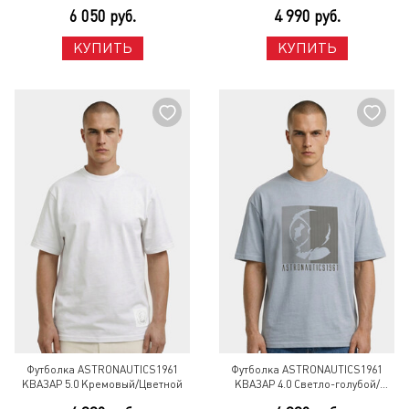
6 050 руб.
4 990 руб.
КУПИТЬ
КУПИТЬ
Футболка ASTRONAUTICS1961
Футболка ASTRONAUTICS1961
КВАЗАР 5.0 Кремовый/Цветной
КВАЗАР 4.0 Светло-голубой/
Черный