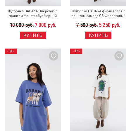
Футболка BABAKA Оверсайз с
Футболка BABAKA фиолетовая с
принтом Монстробус Черный
принтом самоед OS Фиолетовый
10 000 руб.
7 000 руб.
7 500 руб.
5 250 руб.
КУПИТЬ
КУПИТЬ
- 30%
- 30%