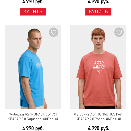
4 990 руб.
4 990 руб.
КУПИТЬ
КУПИТЬ
Футболка ASTRONAUTICS1961
Футболка ASTRONAUTICS1961
КВАЗАР 3.0 Бирюзовый/Белый
КВАЗАР 2.0 Розовый/Белый
4 990 руб.
4 990 руб.