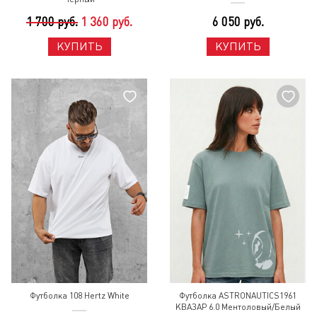
1 700 руб.
1 360 руб.
6 050 руб.
КУПИТЬ
КУПИТЬ
Футболка 108 Hertz White
Футболка ASTRONAUTICS1961
КВАЗАР 6.0 Ментоловый/Белый