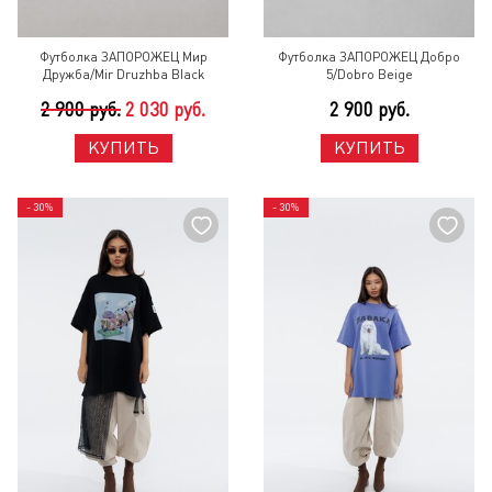
Футболка ЗАПОРОЖЕЦ Мир
Футболка ЗАПОРОЖЕЦ Добро
Дружба/Mir Druzhba Black
5/Dobro Beige
2 900 руб.
2 030 руб.
2 900 руб.
КУПИТЬ
КУПИТЬ
- 30%
- 30%