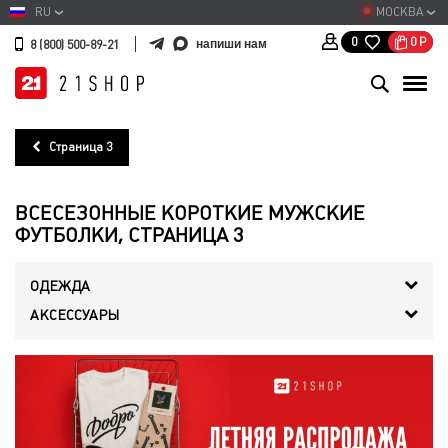
RU
МОСКВА
0
Р
0
напиши нам
8 (800) 500-89-21
Страница 3
ВСЕСЕЗОННЫЕ КОРОТКИЕ МУЖСКИЕ
ФУТБОЛКИ, СТРАНИЦА 3
ОДЕЖДА
АКСЕССУАРЫ