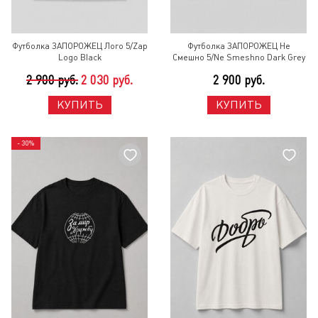
Футболка ЗАПОРОЖЕЦ Лого 5/Zap
Футболка ЗАПОРОЖЕЦ Не
Logo Black
Смешно 5/Ne Smeshno Dark Grey
2 900 руб.
2 030 руб.
2 900 руб.
КУПИТЬ
КУПИТЬ
- 30%