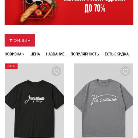
ФИЛЬТР
НОВИЗНА
ЦЕНА
НАЗВАНИЕ
ПОПУЛЯРНОСТЬ
ЕСТЬ СКИДКА
- 30%