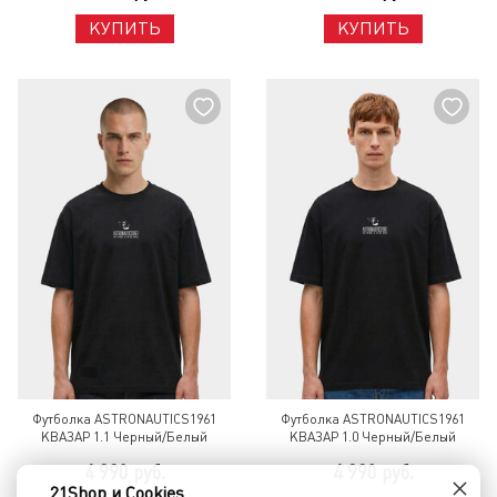
КУПИТЬ
КУПИТЬ
Футболка ASTRONAUTICS1961
Футболка ASTRONAUTICS1961
КВАЗАР 1.1 Черный/Белый
КВАЗАР 1.0 Черный/Белый
4 990 руб.
4 990 руб.
×
21Shop и Cookies