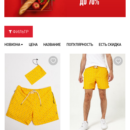
ФИЛЬТР
НОВИЗНА
ЦЕНА
НАЗВАНИЕ
ПОПУЛЯРНОСТЬ
ЕСТЬ СКИДКА