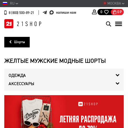
RU
МОСКВА
0
Р
0
напиши нам
8 (800) 500-89-21
Шорты
ЖЕЛТЫЕ МУЖСКИЕ МОДНЫЕ ШОРТЫ
ОДЕЖДА
АКСЕССУАРЫ