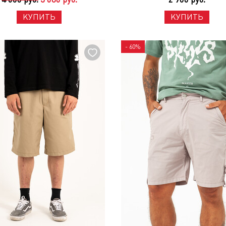
КУПИТЬ
КУПИТЬ
- 60%