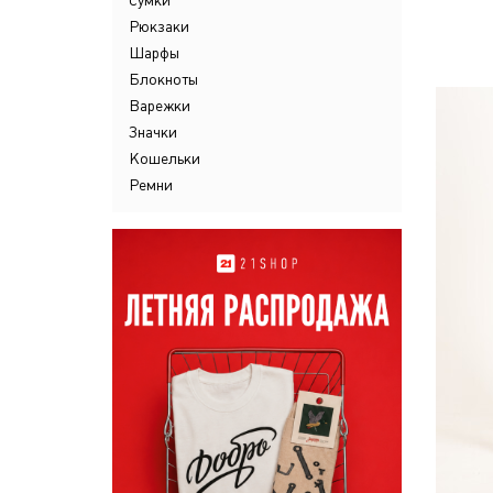
Сумки
Рюкзаки
Шарфы
Блокноты
Варежки
Значки
Кошельки
Ремни