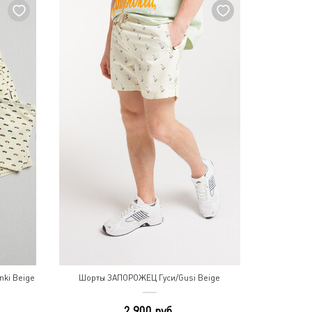
ki Beige
Шорты ЗАПОРОЖЕЦ Гуси/Gusi Beige
2 900 руб.