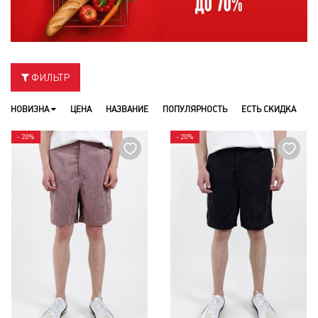
ФИЛЬТР
НОВИЗНА
ЦЕНА
НАЗВАНИЕ
ПОПУЛЯРНОСТЬ
ЕСТЬ СКИДКА
- 20%
- 20%