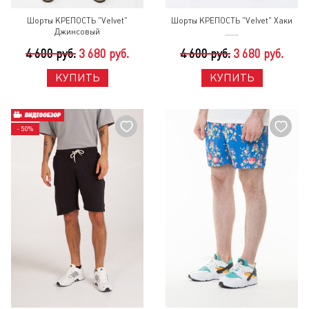
Шорты КРЕПОСТЬ "Velvet"
Шорты КРЕПОСТЬ "Velvet" Хаки
Джинсовый
4 600 руб.
3 680 руб.
4 600 руб.
3 680 руб.
КУПИТЬ
КУПИТЬ
- 50%