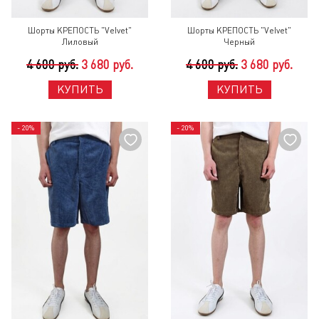
Шорты КРЕПОСТЬ "Velvet"
Шорты КРЕПОСТЬ "Velvet"
Лиловый
Черный
4 600 руб.
3 680 руб.
4 600 руб.
3 680 руб.
КУПИТЬ
КУПИТЬ
- 20%
- 20%