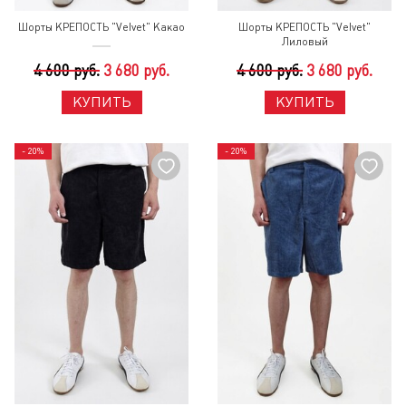
Шорты КРЕПОСТЬ "Velvet" Какао
Шорты КРЕПОСТЬ "Velvet"
Лиловый
4 600 руб.
3 680 руб.
4 600 руб.
3 680 руб.
КУПИТЬ
КУПИТЬ
- 20%
- 20%