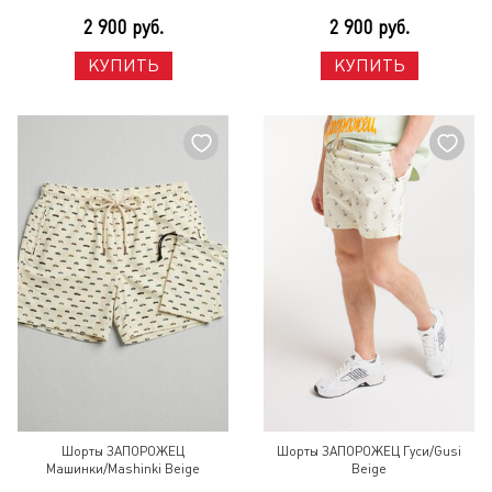
2 900 руб.
2 900 руб.
КУПИТЬ
КУПИТЬ
Шорты ЗАПОРОЖЕЦ
Шорты ЗАПОРОЖЕЦ Гуси/Gusi
Машинки/Mashinki Beige
Beige