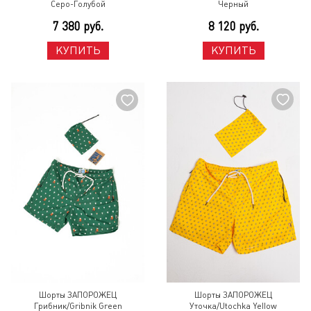
Серо-Голубой
Черный
7 380 руб.
8 120 руб.
КУПИТЬ
КУПИТЬ
Шорты ЗАПОРОЖЕЦ
Шорты ЗАПОРОЖЕЦ
Грибник/Gribnik Green
Уточка/Utochka Yellow