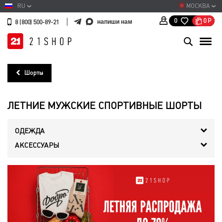
RU
МОСКВА
0
Р
0
напиши нам
8 (800) 500-89-21
Шорты
ЛЕТНИЕ МУЖСКИЕ СПОРТИВНЫЕ ШОРТЫ
ОДЕЖДА
АКСЕССУАРЫ