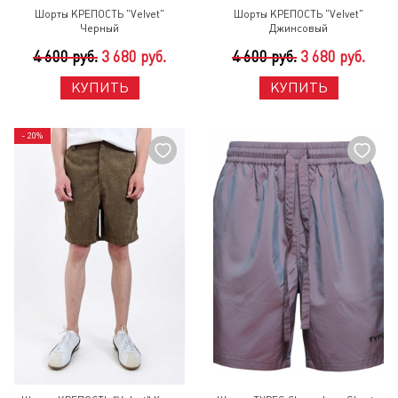
Шорты КРЕПОСТЬ "Velvet"
Шорты КРЕПОСТЬ "Velvet"
Черный
Джинсовый
4 600 руб.
3 680 руб.
4 600 руб.
3 680 руб.
КУПИТЬ
КУПИТЬ
- 20%