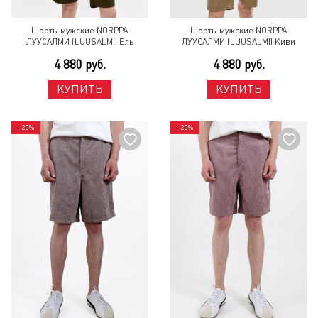
Шорты мужские NORPPA
Шорты мужские NORPPA
ЛУУСАЛМИ (LUUSALMI) Ель
ЛУУСАЛМИ (LUUSALMI) Киви
4 880 руб.
4 880 руб.
КУПИТЬ
КУПИТЬ
- 20%
- 20%