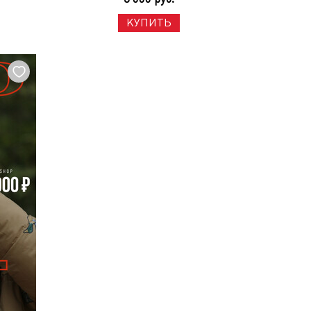
КУПИТЬ