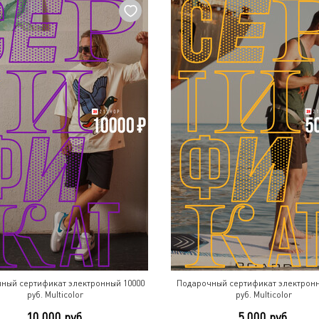
ный сертификат электронный 10000
Подарочный сертификат электронн
руб. Multicolor
руб. Multicolor
10 000 руб.
5 000 руб.