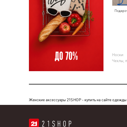
Подаро
Носки
Чехлы, 
Женские аксессуары 21SHOP - купить на сайте одежды 2