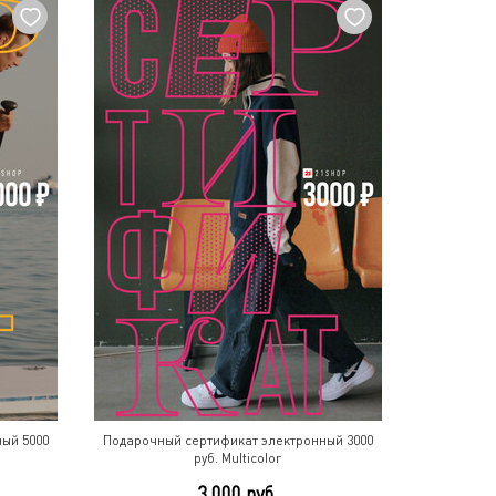
ый 5000
Подарочный сертификат электронный 3000
руб. Multicolor
3 000 руб.