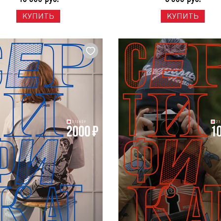
КУПИТЬ
КУПИТЬ