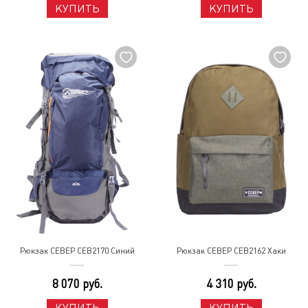
КУПИТЬ
КУПИТЬ
Рюкзак СЕВЕР СЕВ2170 Синий
Рюкзак СЕВЕР СЕВ2162 Хаки
8 070 руб.
4 310 руб.
КУПИТЬ
КУПИТЬ