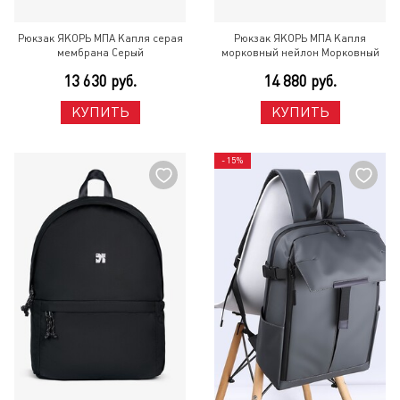
Рюкзак ЯКОРЬ МПА Капля серая
Рюкзак ЯКОРЬ МПА Капля
мембрана Серый
морковный нейлон Морковный
13 630 руб.
14 880 руб.
КУПИТЬ
КУПИТЬ
- 15%