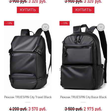
3 900 руб.
3 320 руб.
3 900 руб.
3 320 руб.
КУПИТЬ
КУПИТЬ
- 15%
- 15%
Рюкзак TRUESPIN City Travel Black
Рюкзак TRUESPIN City Base Black
4 200 руб.
3 570 руб.
3 500 руб.
2 975 руб.