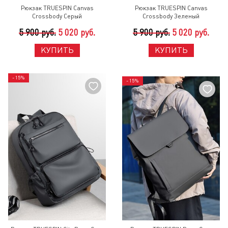
Рюкзак TRUESPIN Canvas
Рюкзак TRUESPIN Canvas
Crossbody Серый
Crossbody Зеленый
5 900 руб.
5 020 руб.
5 900 руб.
5 020 руб.
КУПИТЬ
КУПИТЬ
- 15%
- 15%