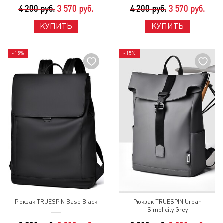
4 200 руб.
3 570 руб.
4 200 руб.
3 570 руб.
КУПИТЬ
КУПИТЬ
- 15%
- 15%
Рюкзак TRUESPIN Base Black
Рюкзак TRUESPIN Urban
Simplicity Grey