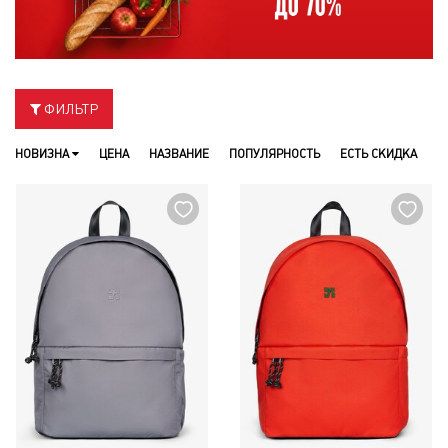
ФИЛЬТР
НОВИЗНА
ЦЕНА
НАЗВАНИЕ
ПОПУЛЯРНОСТЬ
ЕСТЬ СКИДКА