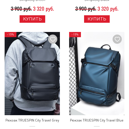
3 900 руб.
3 320 руб.
3 900 руб.
3 320 руб.
КУПИТЬ
КУПИТЬ
- 15%
- 15%
Рюкзак TRUESPIN City Travel Grey
Рюкзак TRUESPIN City Travel Blue