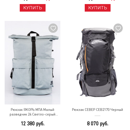
КУПИТЬ
КУПИТЬ
Рюкзак ЯКОРЬ МПА Малый
Рюкзак СЕВЕР СЕВ2170 Черный
разведчик 24 Светло-серый
нейлон Серый
12 380 руб.
8 070 руб.