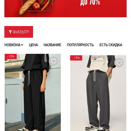
ФИЛЬТР
НОВИЗНА
ЦЕНА
НАЗВАНИЕ
ПОПУЛЯРНОСТЬ
ЕСТЬ СКИДКА
- 15%
- 15%