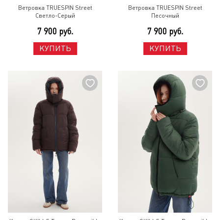
Ветровка TRUESPIN Street
Ветровка TRUESPIN Street
Светло-Серый
Песочный
7 900 руб.
7 900 руб.
КУПИТЬ
КУПИТЬ