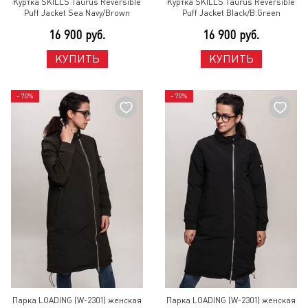
Куртка SKILLS Taurus Reversible
Куртка SKILLS Taurus Reversible
Puff Jacket Sea Navy/Brown
Puff Jacket Black/B.Green
16 900 руб.
16 900 руб.
КУПИТЬ
КУПИТЬ
- 70%
- 70%
Парка LOADING (W-2301) женская
Парка LOADING (W-2301) женская