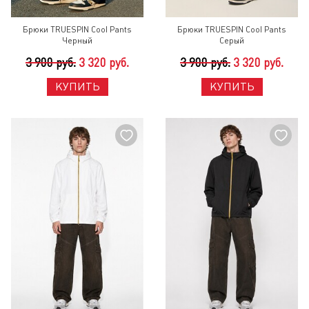
Брюки TRUESPIN Cool Pants
Брюки TRUESPIN Cool Pants
Черный
Серый
3 900 руб.
3 320 руб.
3 900 руб.
3 320 руб.
КУПИТЬ
КУПИТЬ