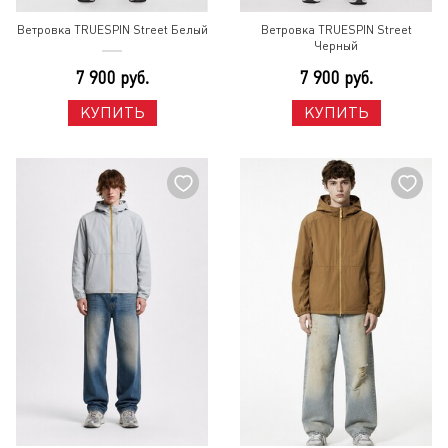
Ветровка TRUESPIN Street Белый
Ветровка TRUESPIN Street
Черный
7 900 руб.
7 900 руб.
КУПИТЬ
КУПИТЬ