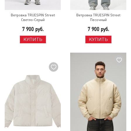
Ветровка TRUESPIN Street
Ветровка TRUESPIN Street
Светло-Серый
Песочный
7 900 руб.
7 900 руб.
КУПИТЬ
КУПИТЬ