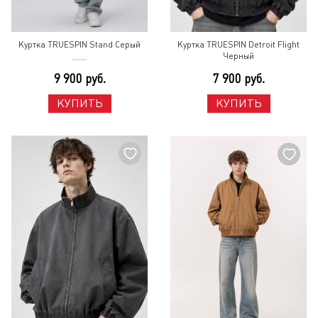
Куртка TRUESPIN Stand Серый
Куртка TRUESPIN Detroit Flight
Черный
9 900 руб.
7 900 руб.
КУПИТЬ
КУПИТЬ