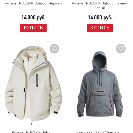
Куртка TRUESPIN Outdoor Черный
Куртка TRUESPIN Outdoor Темно-
Серый
14 000 руб.
14 000 руб.
КУПИТЬ
КУПИТЬ
Куртка TRUESPIN Outdoor
Ветровка TYPES Chameleon