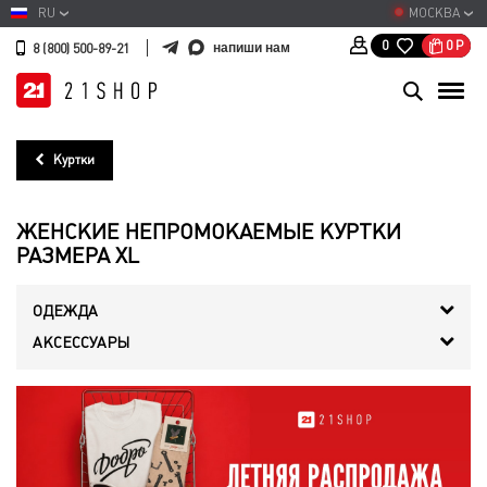
RU
МОСКВА
0
Р
0
напиши нам
8 (800) 500-89-21
Куртки
ЖЕНСКИЕ НЕПРОМОКАЕМЫЕ КУРТКИ
РАЗМЕРА XL
ОДЕЖДА
АКСЕССУАРЫ