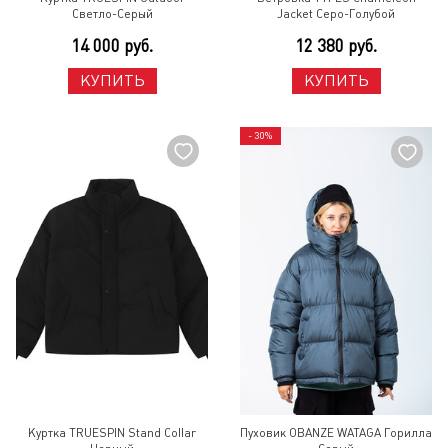
Светло-Серый
Jacket Серо-Голубой
14 000 руб.
12 380 руб.
КУПИТЬ
КУПИТЬ
- 30%
Куртка TRUESPIN Stand Collar
Пуховик OBANZE WATAGA Горилла