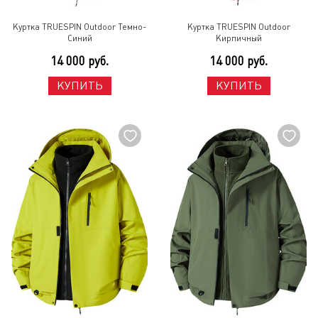
Куртка TRUESPIN Outdoor Темно-
Куртка TRUESPIN Outdoor
Синий
Кирпичный
14 000 руб.
14 000 руб.
КУПИТЬ
КУПИТЬ