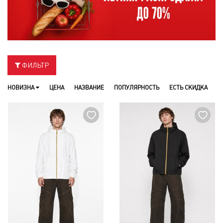
ФИЛЬТР
НОВИЗНА
ЦЕНА
НАЗВАНИЕ
ПОПУЛЯРНОСТЬ
ЕСТЬ СКИДКА