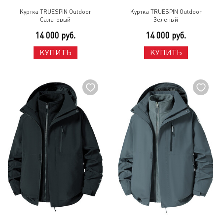
Куртка TRUESPIN Outdoor
Куртка TRUESPIN Outdoor
Салатовый
Зеленый
14 000 руб.
14 000 руб.
КУПИТЬ
КУПИТЬ