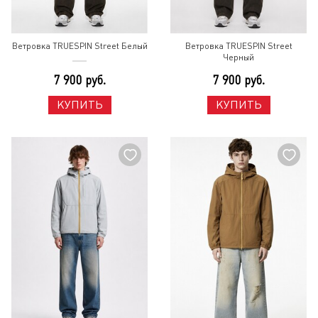
Ветровка TRUESPIN Street Белый
Ветровка TRUESPIN Street
Черный
7 900 руб.
7 900 руб.
КУПИТЬ
КУПИТЬ