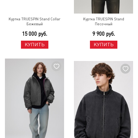
Куртка TRUESPIN Stand Collar
Куртка TRUESPIN Stand
Бежевый
Песочный
15 000 руб.
9 900 руб.
КУПИТЬ
КУПИТЬ