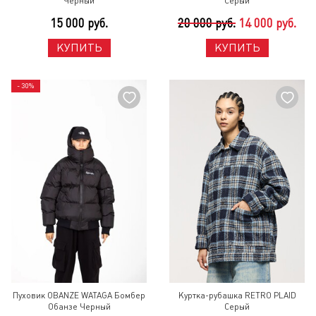
Черный
Серый
15 000 руб.
20 000 руб.
14 000 руб.
КУПИТЬ
КУПИТЬ
- 30%
Пуховик OBANZE WATAGA Бомбер
Куртка-рубашка RETRO PLAID
Обанзе Черный
Серый