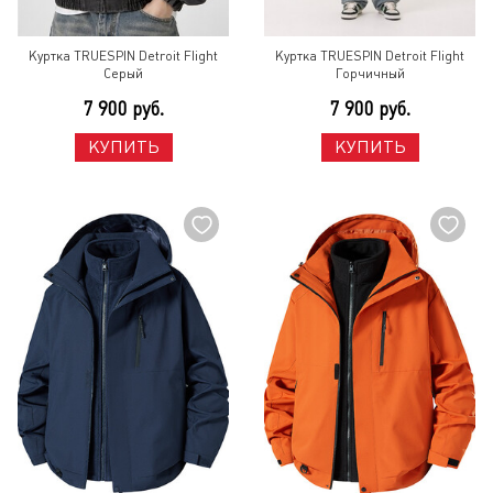
Куртка TRUESPIN Detroit Flight
Куртка TRUESPIN Detroit Flight
Серый
Горчичный
7 900 руб.
7 900 руб.
КУПИТЬ
КУПИТЬ