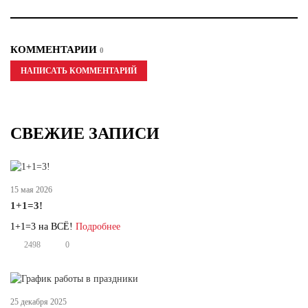
КОММЕНТАРИИ
0
НАПИСАТЬ КОММЕНТАРИЙ
СВЕЖИЕ ЗАПИСИ
15 мая 2026
1+1=3!
1+1=3 на ВСЁ!
Подробнее
2498
0
25 декабря 2025