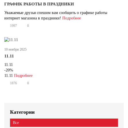
ГРАФИК РАБОТЫ В ПРАЗДНИКИ
Уважаемые друзья спешим вам сообщить о графике работы
интернет магазина в праздники!
Подробнее
1997
0
10 ноября 2025
11.11
11.11
-20%
11.11
Подробнее
1876
0
Категории
Все