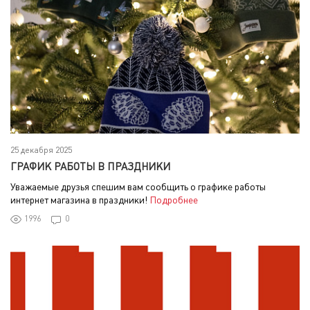
25 декабря 2025
ГРАФИК РАБОТЫ В ПРАЗДНИКИ
Уважаемые друзья спешим вам сообщить о графике работы
интернет магазина в праздники!
Подробнее
1996
0