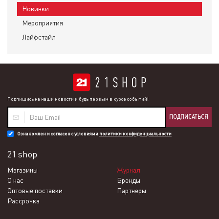
Новинки
Мероприятия
Лайфстайл
Подпишись на наши новости и будь первым в курсе событий!
ПОДПИСАТЬСЯ
Ознакомлен и согласен с условиями
политики конфиденциальности
21 shop
Магазины
Журнал
О нас
Бренды
Оптовые поставки
Партнеры
Рассрочка