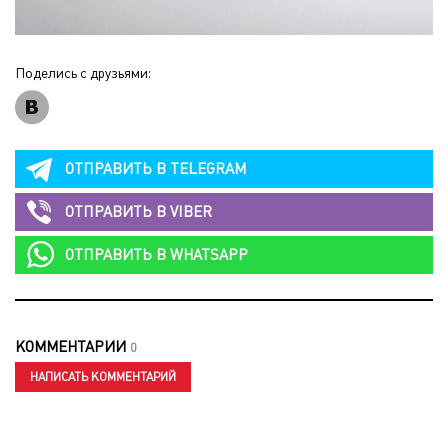
Поделись с друзьями:
ОТПРАВИТЬ В
TELEGRAM
ОТПРАВИТЬ В
VIBER
ОТПРАВИТЬ В
WHATSAPP
КОММЕНТАРИИ
0
НАПИСАТЬ КОММЕНТАРИЙ