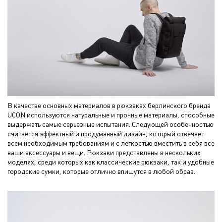
В качестве основных материалов в рюкзаках берлинского бренда
UCON используются натуральные и прочные материалы, способные
выдержать самые серьезные испытания. Следующей особенностью
считается эффектный и продуманный дизайн, который отвечает
всем необходимым требованиям и с легкостью вместить в себя все
ваши аксессуары и вещи. Рюкзаки представлены в нескольких
моделях, среди которых как классические рюкзаки, так и удобные
городские сумки, которые отлично впишутся в любой образ.