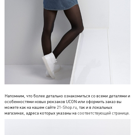
Напомним, что более детально ознакомиться со всеми деталями и
особенностями новых рюкзаков UCON или оформить заказ вы
можете как на нашем сайте
21-Shop.ru
, так и в локальных
магазинах, адреса которых указаны на
соответствующей странице
.