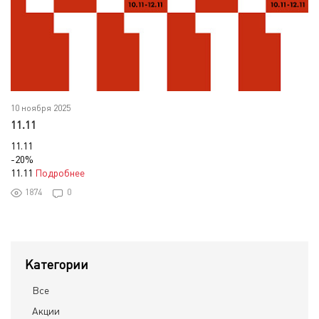
10 ноября 2025
11.11
11.11
-20%
11.11
Подробнее
1874
0
Категории
Все
Акции