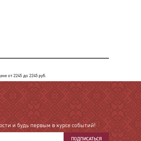
е от 2245 до 2245 руб.
сти и будь первым в курсе событий!
ПОДПИСАТЬСЯ