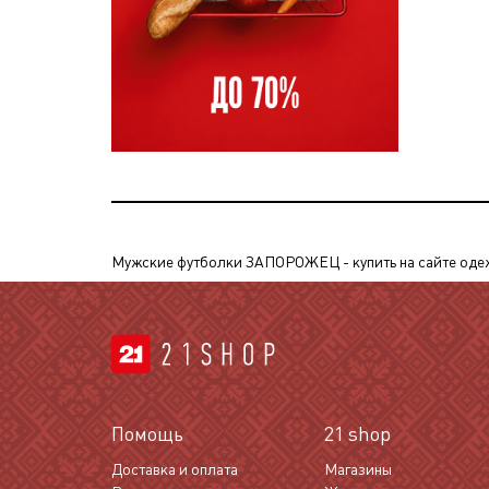
Мужские футболки ЗАПОРОЖЕЦ - купить на сайте одежды
Помощь
21 shop
Доставка и оплата
Магазины