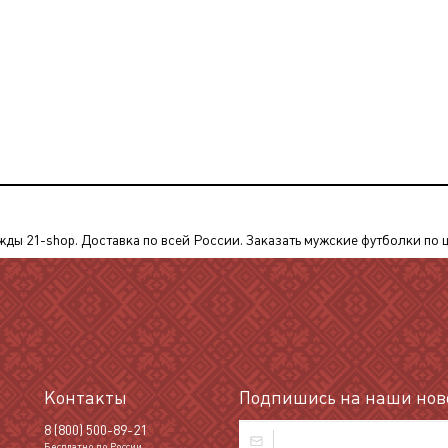
 21-shop. Доставка по всей России. Заказать мужские футболки по цен
Контакты
Подпишись на наши ново
8 (800) 500-89-21
Бесплатно по России