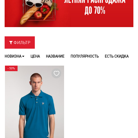
ФИЛЬТР
НОВИЗНА
ЦЕНА
НАЗВАНИЕ
ПОПУЛЯРНОСТЬ
ЕСТЬ СКИДКА
- 50%