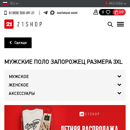
RU
МОСКВА
0
Р
0
напиши нам
8 (800) 500-89-21
Одежда
МУЖСКИЕ ПОЛО ЗАПОРОЖЕЦ РАЗМЕРА 3XL
МУЖСКОЕ
ЖЕНСКОЕ
АКСЕССУАРЫ