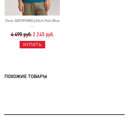
Поло ЗАПОРОЖЕЦ Ditch Polo Blue
4 490 руб.
2 245 руб.
КУПИТЬ
ПОХОЖИЕ ТОВАРЫ