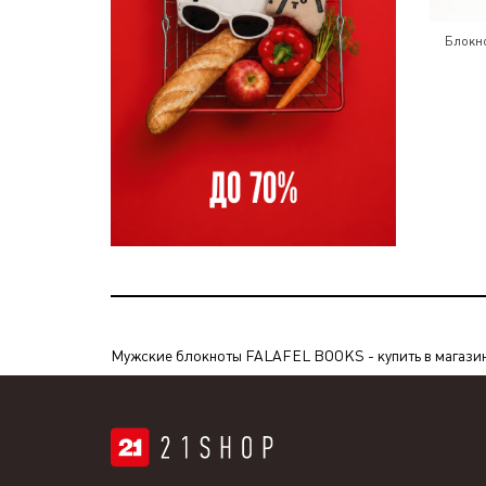
Блокно
Мужские блокноты FALAFEL BOOKS - купить в магазине