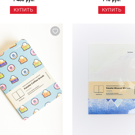
КУПИТЬ
КУПИТЬ