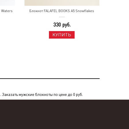
l Waters
Блокнот FALAFEL BOOKS A5 Snowflakes
330 руб.
КУПИТЬ
Заказать мужские блокноты по цене до 0 руб.