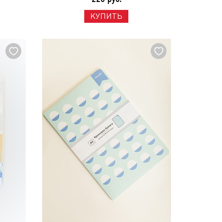
КУПИТЬ