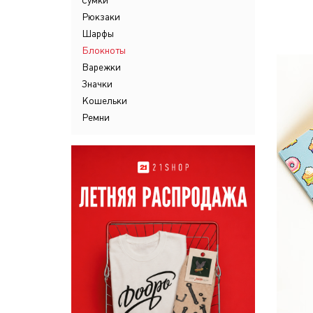
Сумки
Рюкзаки
Шарфы
Блокноты
Варежки
Значки
Кошельки
Ремни