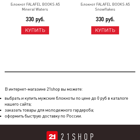
Блокнот FALAFEL BOOKS A5
Блокнот FALAFEL BOOKS A5
Mineral Waters
Snowflakes
330 руб.
330 руб.
КУПИТЬ
КУПИТЬ
В интернет-магазине 21shop вы можете:
выбрать и купить мужские блокноты по цене до 0 руб в каталоге
нашего сайта;
заказать товары для молодежного гардероба;
оформить быструю доставку по России.