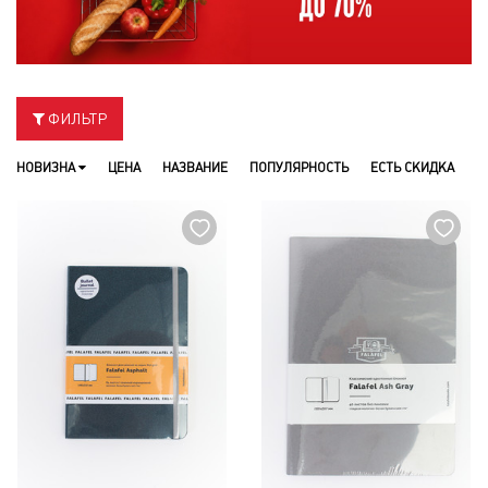
ФИЛЬТР
НОВИЗНА
ЦЕНА
НАЗВАНИЕ
ПОПУЛЯРНОСТЬ
ЕСТЬ СКИДКА