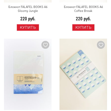
Блокнот FALAFEL BOOKS A6
Блокнот FALAFEL BOOKS A6
Gloomy Jungle
Coffee Break
220 руб.
220 руб.
КУПИТЬ
КУПИТЬ