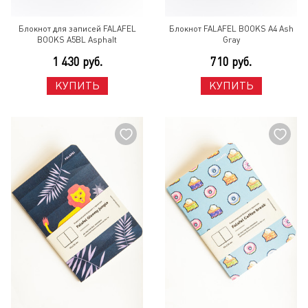
Блокнот для записей FALAFEL
Блокнот FALAFEL BOOKS A4 Ash
BOOKS A5BL Asphalt
Gray
1 430 руб.
710 руб.
КУПИТЬ
КУПИТЬ