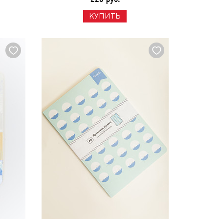
КУПИТЬ