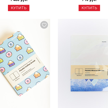
КУПИТЬ
КУПИТЬ