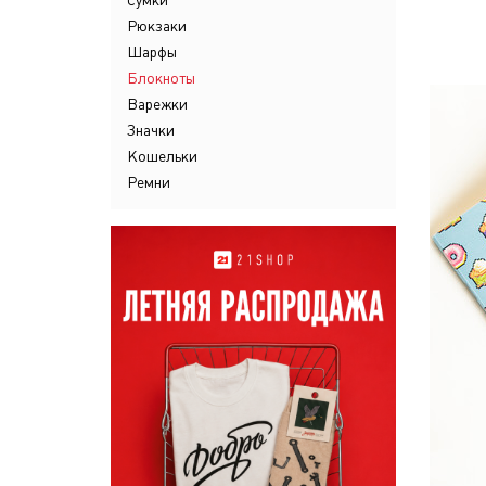
Сумки
Рюкзаки
Шарфы
Блокноты
Варежки
Значки
Кошельки
Ремни