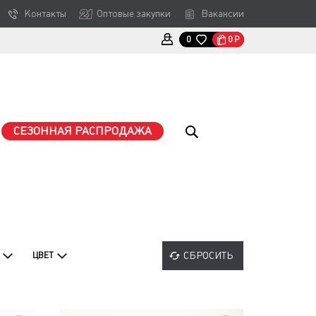
Контакты
Оптовые закупки
Вакансии
0
Р
0
СЕЗОННАЯ РАСПРОДАЖА
СБРОСИТЬ
ЦВЕТ