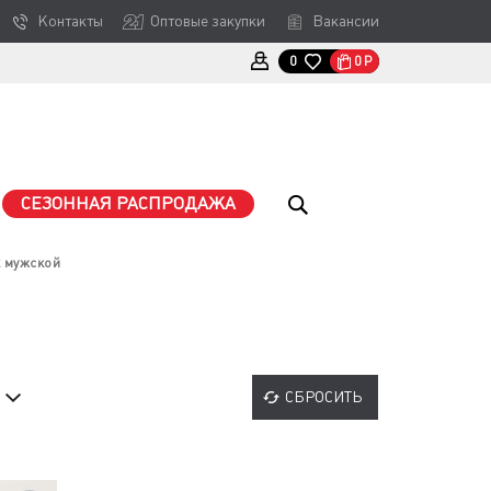
Контакты
Оптовые закупки
Вакансии
0
Р
0
СЕЗОННАЯ РАСПРОДАЖА
 мужской
СБРОСИТЬ