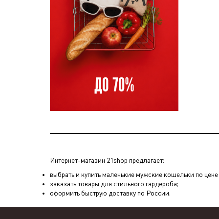
Интернет-магазин 21shop предлагает:
выбрать и купить маленькие мужские кошельки по цене д
заказать товары для стильного гардероба;
оформить быструю доставку по России.