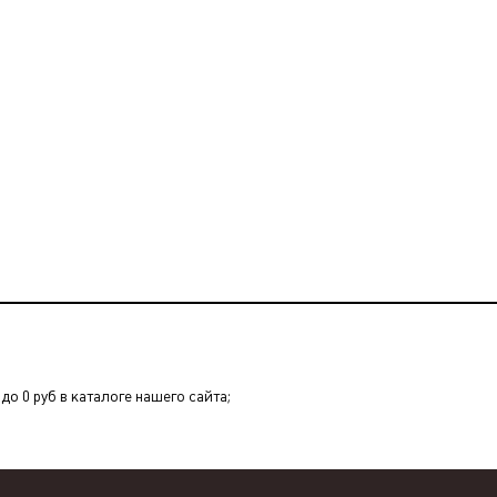
о 0 руб в каталоге нашего сайта;