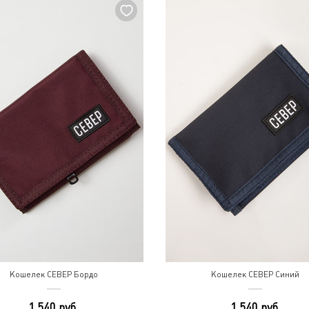
Кошелек СЕВЕР Бордо
Кошелек СЕВЕР Синий
1 540 руб.
1 540 руб.