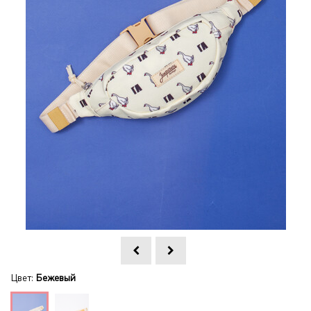
Цвет:
Бежевый