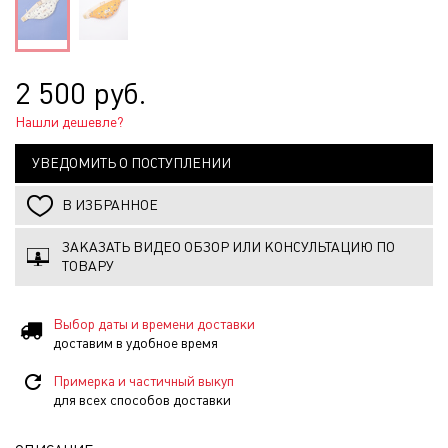
2 500 руб.
Нашли дешевле?
УВЕДОМИТЬ О ПОСТУПЛЕНИИ
В ИЗБРАННОЕ
ЗАКАЗАТЬ ВИДЕО ОБЗОР ИЛИ КОНСУЛЬТАЦИЮ ПО
ТОВАРУ
Выбор даты и времени доставки
доставим в удобное время
Примерка и частичный выкуп
для всех способов доставки