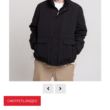
СМОТРЕТЬ ВИДЕО