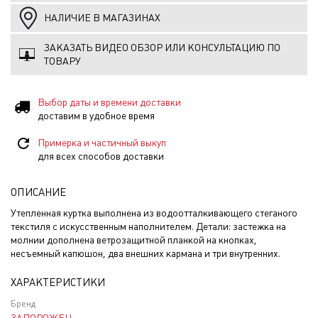
НАЛИЧИЕ В МАГАЗИНАХ
ЗАКАЗАТЬ ВИДЕО ОБЗОР ИЛИ КОНСУЛЬТАЦИЮ ПО
ТОВАРУ
Выбор даты и времени доставки
доставим в удобное время
Примерка и частичный выкуп
для всех способов доставки
ОПИСАНИЕ
Утепленная куртка выполнена из водоотталкивающего стеганого
текстиля с искусственным наполнителем. Детали: застежка на
молнии дополнена ветрозащитной планкой на кнопках,
несъемный капюшон, два внешних кармана и три внутренних.
ХАРАКТЕРИСТИКИ
Бренд