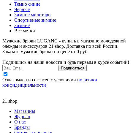
Темно синие
Черные
Зимние милитари
Спортивные зимние
Зимние
Все метки
Мужские брюки LUGANG - купить в магазине молодежной
одежды и аксессуаров 21-shop. Доставка по всей России.
Заказать мужские брюки по цене от 0 руб.
Подпишись на наши новости и будь первым в курсе событий!
Подписаться
Ознакомлен и согласен с условиями
политики
конфиденциальности
21 shop
Магазины
Журнал
О нас
Бренды
Оптовые поставки