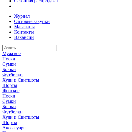
Сезонная распродажа
Журнал
Оптовые закупки
Магазины
Контакты
Вакансии
Мужское
Носки
Сумки
Брюки
Футболки
Худи и Свитшоты
Шорты
Женское
Носки
Сумки
Брюки
Футболки
Худи и Свитшоты
Шорты
Аксессуары