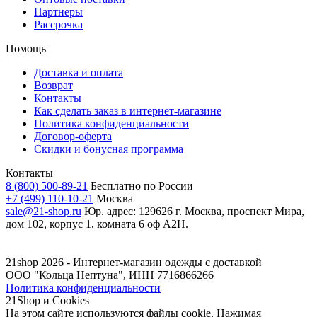
Партнеры
Рассрочка
Помощь
Доставка и оплата
Возврат
Контакты
Как сделать заказ в интернет-магазине
Политика конфиденциальности
Договор-оферта
Скидки и бонусная программа
Контакты
8 (800) 500-89-21
Бесплатно по России
+7 (499) 110-10-21
Москва
sale@21-shop.ru
Юр. адрес: 129626 г. Москва, проспект Мира,
дом 102, корпус 1, комната 6 оф А2Н.
21shop 2026 -
Интернет-магазин одежды с доставкой
ООО "Кольца Нептуна", ИНН 7716866266
Политика конфиденциальности
21Shop и Cookies
На этом сайте используются файлы cookie. Нажимая