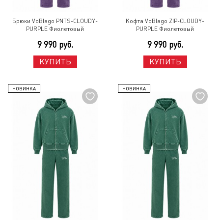
Брюки VoBlago PNTS-CLOUDY-
Кофта VoBlago ZIP-CLOUDY-
PURPLE Фиолетовый
PURPLE Фиолетовый
9 990 руб.
9 990 руб.
КУПИТЬ
КУПИТЬ
НОВИНКА
НОВИНКА