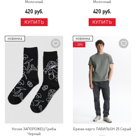
Молочный
Молочный
420 руб.
420 руб.
КУПИТЬ
КУПИТЬ
НОВИНКА
НОВИНКА
- 20%
Носки ЗАПОРОЖЕЦ Грибы
Брюки карго ПАВИЛЬОН 25 Серый
Черный