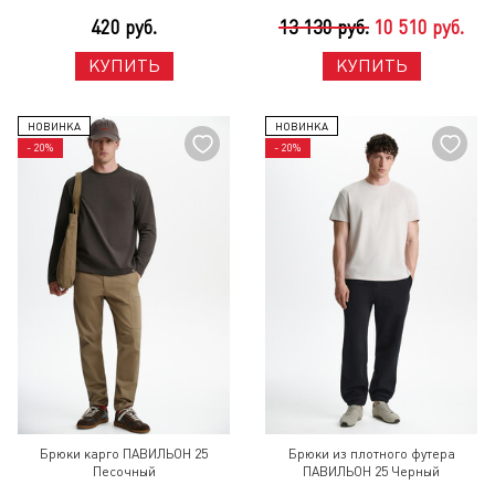
420 руб.
13 130 руб.
10 510 руб.
КУПИТЬ
КУПИТЬ
НОВИНКА
НОВИНКА
- 20%
- 20%
Брюки карго ПАВИЛЬОН 25
Брюки из плотного футера
Песочный
ПАВИЛЬОН 25 Черный