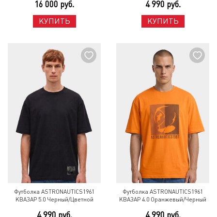
16 000 руб.
4 990 руб.
КУПИТЬ
КУПИТЬ
Футболка ASTRONAUTICS1961
Футболка ASTRONAUTICS1961
КВАЗАР 5.0 Черный/Цветной
КВАЗАР 4.0 Оранжевый/Черный
4 990 руб.
4 990 руб.