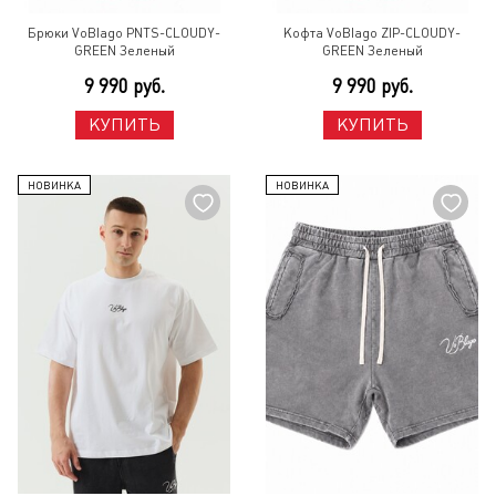
Брюки VoBlago PNTS-CLOUDY-
Кофта VoBlago ZIP-CLOUDY-
GREEN Зеленый
GREEN Зеленый
9 990 руб.
9 990 руб.
КУПИТЬ
КУПИТЬ
НОВИНКА
НОВИНКА