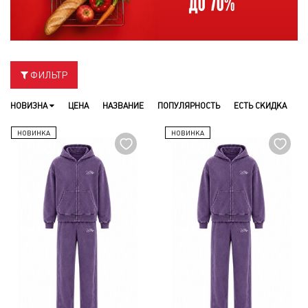
ФИЛЬТР
НОВИЗНА
ЦЕНА
НАЗВАНИЕ
ПОПУЛЯРНОСТЬ
ЕСТЬ СКИДКА
НОВИНКА
НОВИНКА