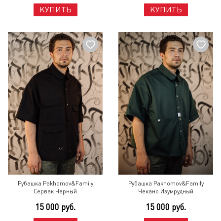
КУПИТЬ
КУПИТЬ
Рубашка Pakhomov&Family
Рубашка Pakhomov&Family
Сервак Черный
Чекано Изумрудный
15 000 руб.
15 000 руб.