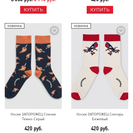
КУПИТЬ
КУПИТЬ
НОВИНКА
НОВИНКА
Носки ЗАПОРОЖЕЦ Спички
Носки ЗАПОРОЖЕЦ Снегирь
Темно-Серый
Бежевый
420 руб.
420 руб.