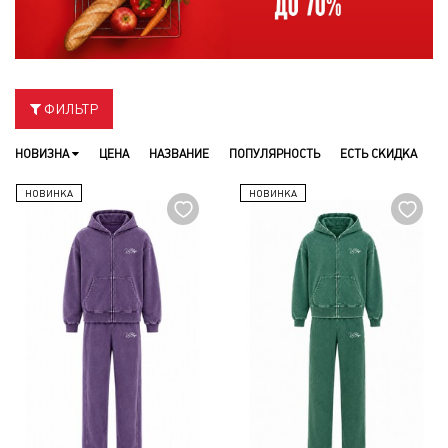
ФИЛЬТР
НОВИЗНА
ЦЕНА
НАЗВАНИЕ
ПОПУЛЯРНОСТЬ
ЕСТЬ СКИДКА
НОВИНКА
НОВИНКА