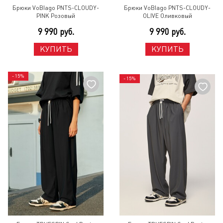
Брюки VoBlago PNTS-CLOUDY-
Брюки VoBlago PNTS-CLOUDY-
PINK Розовый
OLIVE Оливковый
9 990 руб.
9 990 руб.
КУПИТЬ
КУПИТЬ
- 15%
- 15%