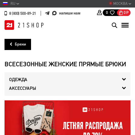
RU
МОСКВА
0
Р
0
напиши нам
8 (800) 500-89-21
Брюки
ВСЕСЕЗОННЫЕ ЖЕНСКИЕ ПРЯМЫЕ БРЮКИ
ОДЕЖДА
АКСЕССУАРЫ