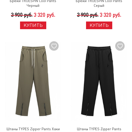
Брюки TRUESPIN Cool Pants
Брюки TRUESPIN Cool Pants
Черный
Серый
3 900 руб.
3 320 руб.
3 900 руб.
3 320 руб.
КУПИТЬ
КУПИТЬ
Штаны TYPES Zipper Pants Хаки
Штаны TYPES Zipper Pants