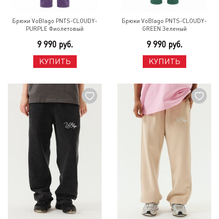
Брюки VoBlago PNTS-CLOUDY-
Брюки VoBlago PNTS-CLOUDY-
PURPLE Фиолетовый
GREEN Зеленый
9 990 руб.
9 990 руб.
КУПИТЬ
КУПИТЬ