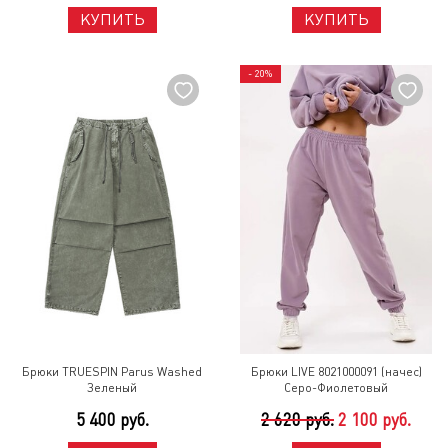
КУПИТЬ
КУПИТЬ
- 20%
Брюки TRUESPIN Parus Washed
Брюки LIVE 8021000091 (начес)
Зеленый
Серо-Фиолетовый
5 400 руб.
2 620 руб.
2 100 руб.