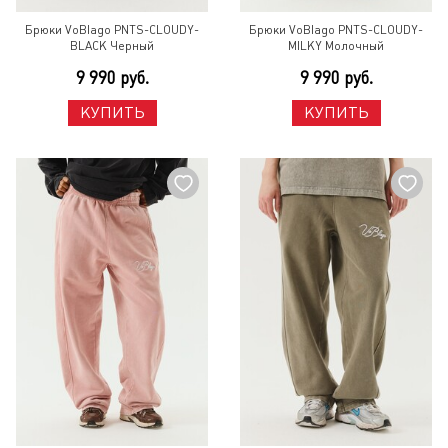
Брюки VoBlago PNTS-CLOUDY-
Брюки VoBlago PNTS-CLOUDY-
BLACK Черный
MILKY Молочный
9 990 руб.
9 990 руб.
КУПИТЬ
КУПИТЬ