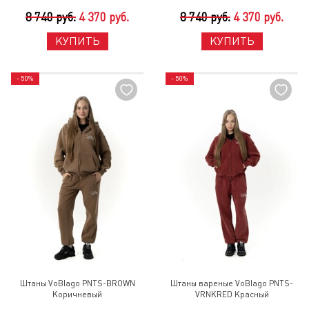
8 740 руб.
4 370 руб.
8 740 руб.
4 370 руб.
КУПИТЬ
КУПИТЬ
- 50%
- 50%
Штаны VoBlago PNTS-BROWN
Штаны вареные VoBlago PNTS-
Коричневый
VRNKRED Красный