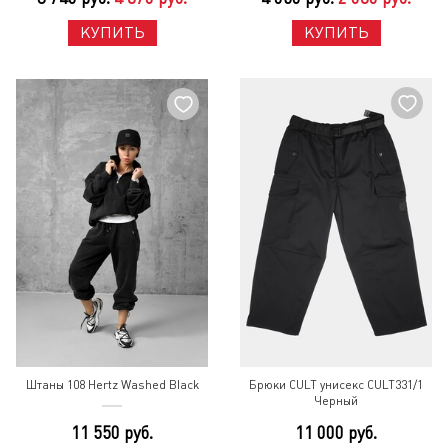
КУПИТЬ
КУПИТЬ
Штаны 108 Hertz Washed Black
Брюки CULT унисекс CULT331/1
Черный
11 550 руб.
11 000 руб.