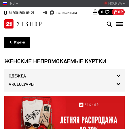
RU
МОСКВА
0
Р
0
напиши нам
8 (800) 500-89-21
Куртки
ЖЕНСКИЕ НЕПРОМОКАЕМЫЕ КУРТКИ
ОДЕЖДА
АКСЕССУАРЫ