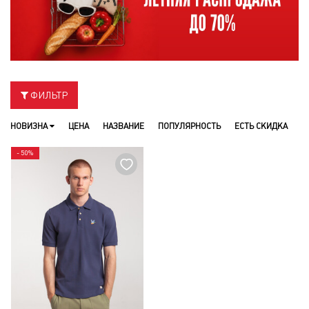
ФИЛЬТР
НОВИЗНА
ЦЕНА
НАЗВАНИЕ
ПОПУЛЯРНОСТЬ
ЕСТЬ СКИДКА
- 50%