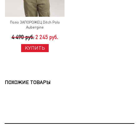
Поло ЗАПОРОЖЕЦ Ditch Polo
Aubergine
4 490 руб.
2 245 руб.
КУПИТЬ
ПОХОЖИЕ ТОВАРЫ