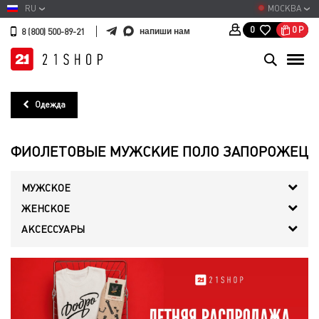
RU
МОСКВА
0
Р
0
напиши нам
8 (800) 500-89-21
Одежда
ФИОЛЕТОВЫЕ МУЖСКИЕ ПОЛО ЗАПОРОЖЕЦ
МУЖСКОЕ
ЖЕНСКОЕ
АКСЕССУАРЫ