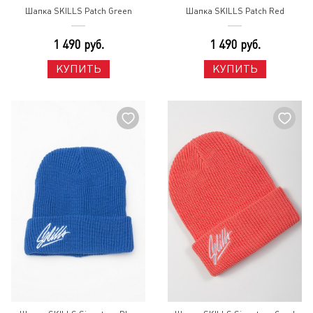
Шапка SKILLS Patch Green
Шапка SKILLS Patch Red
1 490 руб.
1 490 руб.
КУПИТЬ
КУПИТЬ