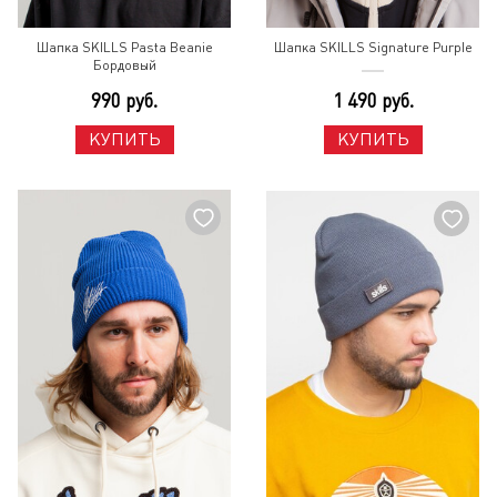
Шапка SKILLS Pasta Beanie
Шапка SKILLS Signature Purple
Бордовый
990 руб.
1 490 руб.
КУПИТЬ
КУПИТЬ