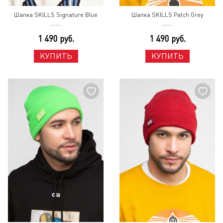
Шапка SKILLS Signature Blue
Шапка SKILLS Patch Grey
1 490 руб.
1 490 руб.
КУПИТЬ
КУПИТЬ