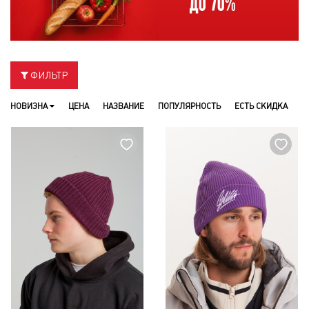
ФИЛЬТР
НОВИЗНА
ЦЕНА
НАЗВАНИЕ
ПОПУЛЯРНОСТЬ
ЕСТЬ СКИДКА