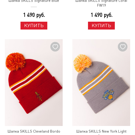
Шапка SKILLS Signature Blue
Шапка SKILLS Signature Coral
FW19
1 490 руб.
1 490 руб.
КУПИТЬ
КУПИТЬ
Шапка SKILLS Cleveland Bordo
Шапка SKILLS New York Light