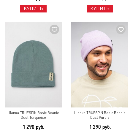
КУПИТЬ
КУПИТЬ
Шапка TRUESPIN Basic Beanie
Шапка TRUESPIN Basic Beanie
Dust Turquoise
Dust Purple
1 290 руб.
1 290 руб.