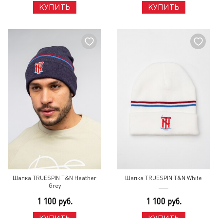
КУПИТЬ
КУПИТЬ
Шапка TRUESPIN T&N Heather
Шапка TRUESPIN T&N White
Grey
1 100 руб.
1 100 руб.