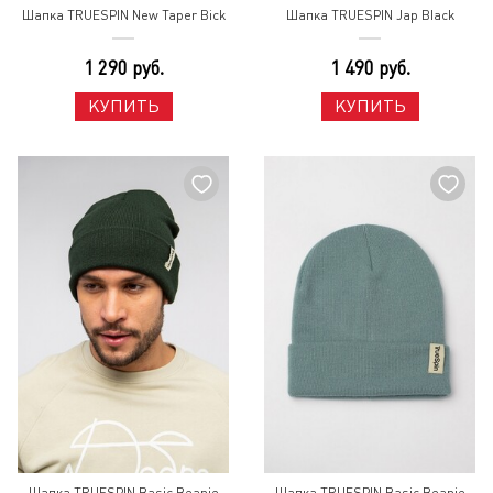
Шапка TRUESPIN New Taper Bick
Шапка TRUESPIN Jap Black
1 290 руб.
1 490 руб.
КУПИТЬ
КУПИТЬ