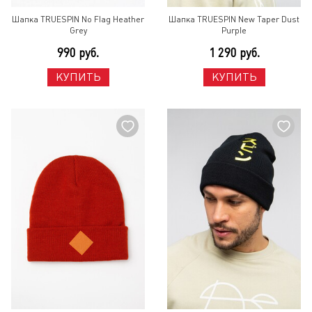
Шапка TRUESPIN No Flag Heather
Шапка TRUESPIN New Taper Dust
Grey
Purple
990 руб.
1 290 руб.
КУПИТЬ
КУПИТЬ