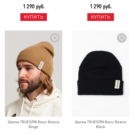
1 290 руб.
1 290 руб.
КУПИТЬ
КУПИТЬ
Шапка TRUESPIN Basic Beanie
Шапка TRUESPIN Basic Beanie
Beige
Black