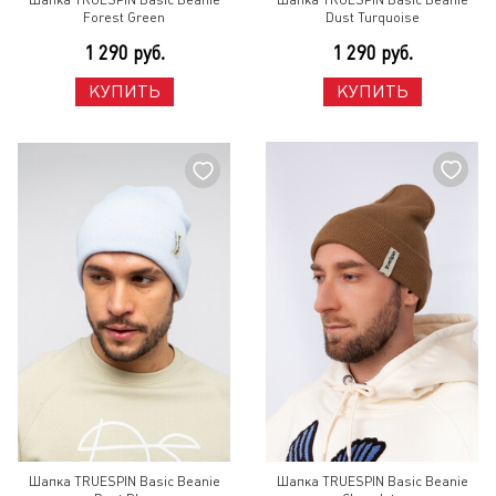
Шапка TRUESPIN Basic Beanie
Шапка TRUESPIN Basic Beanie
Forest Green
Dust Turquoise
1 290 руб.
1 290 руб.
КУПИТЬ
КУПИТЬ
Шапка TRUESPIN Basic Beanie
Шапка TRUESPIN Basic Beanie