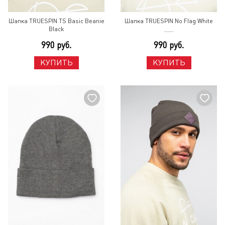
Шапка TRUESPIN TS Basic Beanie
Шапка TRUESPIN No Flag White
Black
990 руб.
990 руб.
КУПИТЬ
КУПИТЬ