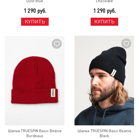
Dust Blue
Chocolate
1 290 руб.
1 290 руб.
КУПИТЬ
КУПИТЬ
Шапка TRUESPIN Basic Beanie
Шапка TRUESPIN Basic Beanie
Bordeaux
Black