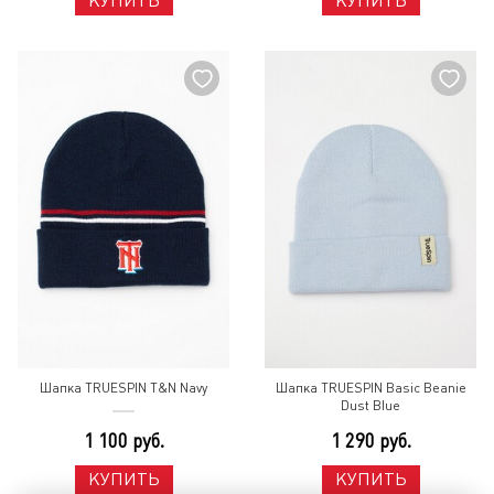
КУПИТЬ
КУПИТЬ
Шапка TRUESPIN T&N Navy
Шапка TRUESPIN Basic Beanie
Dust Blue
1 100 руб.
1 290 руб.
КУПИТЬ
КУПИТЬ