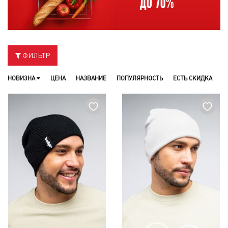
ФИЛЬТР
НОВИЗНА
ЦЕНА
НАЗВАНИЕ
ПОПУЛЯРНОСТЬ
ЕСТЬ СКИДКА