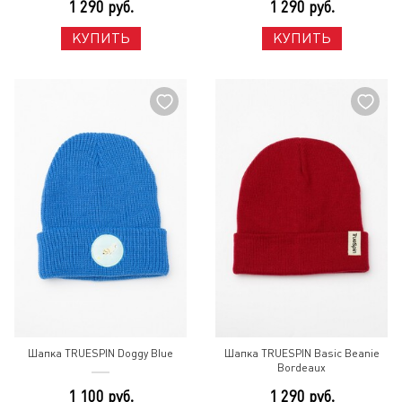
1 290 руб.
1 290 руб.
КУПИТЬ
КУПИТЬ
Шапка TRUESPIN Doggy Blue
Шапка TRUESPIN Basic Beanie
Bordeaux
1 100 руб.
1 290 руб.