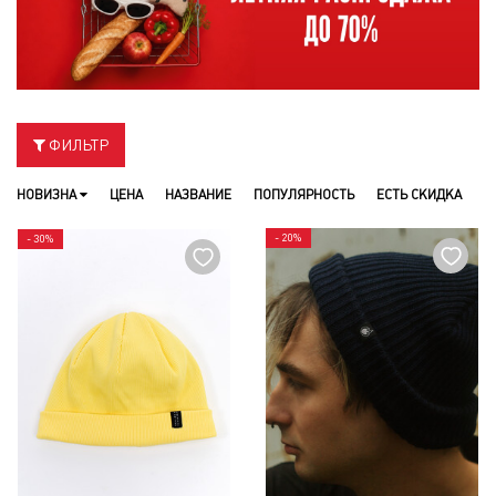
ФИЛЬТР
НОВИЗНА
ЦЕНА
НАЗВАНИЕ
ПОПУЛЯРНОСТЬ
ЕСТЬ СКИДКА
- 20%
- 30%