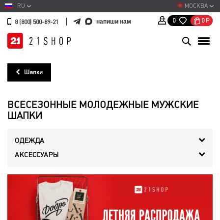
RU
МОСКВА
0
Р
0
напиши нам
8 (800) 500-89-21
Шапки
ВСЕСЕЗОННЫЕ МОЛОДЕЖНЫЕ МУЖСКИЕ
ШАПКИ
ОДЕЖДА
АКСЕССУАРЫ