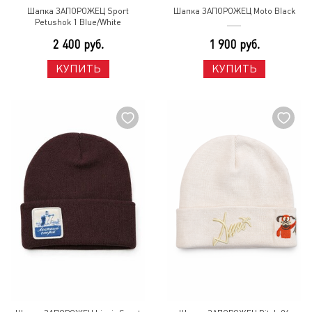
Шапка ЗАПОРОЖЕЦ Sport
Шапка ЗАПОРОЖЕЦ Moto Black
Petushok 1 Blue/White
2 400 руб.
1 900 руб.
КУПИТЬ
КУПИТЬ