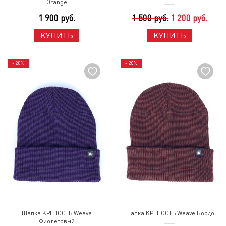
Orange
1 900 руб.
1 500 руб.
1 200 руб.
КУПИТЬ
КУПИТЬ
- 20%
- 20%
Шапка КРЕПОСТЬ Weave
Шапка КРЕПОСТЬ Weave Бордо
Фиолетовый