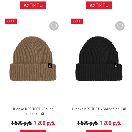
КУПИТЬ
КУПИТЬ
- 20%
- 20%
Шапка КРЕПОСТЬ Sailor
Шапка КРЕПОСТЬ Sailor Черный
Шоколадный
1 500 руб.
1 200 руб.
1 500 руб.
1 200 руб.