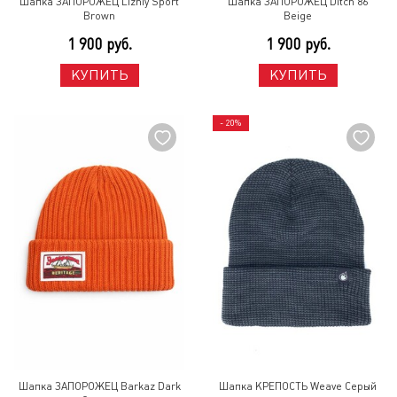
Шапка ЗАПОРОЖЕЦ Lizniy Sport
Шапка ЗАПОРОЖЕЦ Ditch 86
Brown
Beige
1 900 руб.
1 900 руб.
КУПИТЬ
КУПИТЬ
- 20%
Шапка ЗАПОРОЖЕЦ Barkaz Dark
Шапка КРЕПОСТЬ Weave Серый