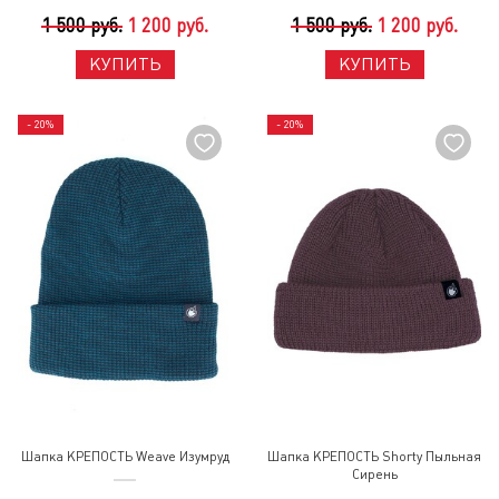
1 500 руб.
1 200 руб.
1 500 руб.
1 200 руб.
КУПИТЬ
КУПИТЬ
- 20%
- 20%
Шапка КРЕПОСТЬ Weave Изумруд
Шапка КРЕПОСТЬ Shorty Пыльная
Сирень