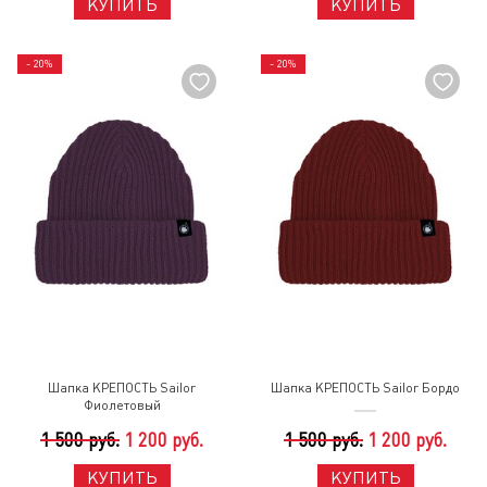
КУПИТЬ
КУПИТЬ
- 20%
- 20%
Шапка КРЕПОСТЬ Sailor
Шапка КРЕПОСТЬ Sailor Бордо
Фиолетовый
1 500 руб.
1 200 руб.
1 500 руб.
1 200 руб.
КУПИТЬ
КУПИТЬ