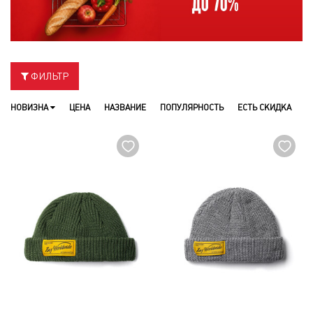
ФИЛЬТР
НОВИЗНА
ЦЕНА
НАЗВАНИЕ
ПОПУЛЯРНОСТЬ
ЕСТЬ СКИДКА