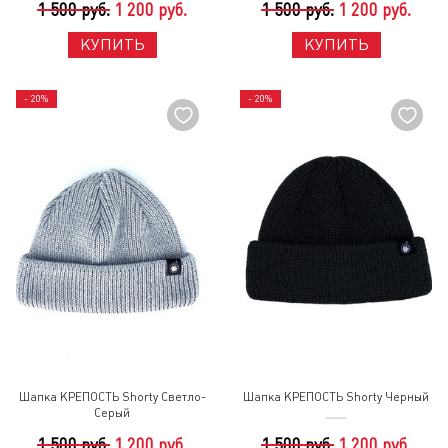
1 500 руб.
1 200 руб.
1 500 руб.
1 200 руб.
КУПИТЬ
КУПИТЬ
- 20%
- 20%
Шапка КРЕПОСТЬ Shorty Светло-
Шапка КРЕПОСТЬ Shorty Черный
Серый
1 500 руб.
1 200 руб.
1 500 руб.
1 200 руб.