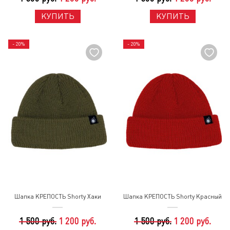
КУПИТЬ
КУПИТЬ
- 20%
- 20%
Шапка КРЕПОСТЬ Shorty Хаки
Шапка КРЕПОСТЬ Shorty Красный
1 500 руб.
1 200 руб.
1 500 руб.
1 200 руб.