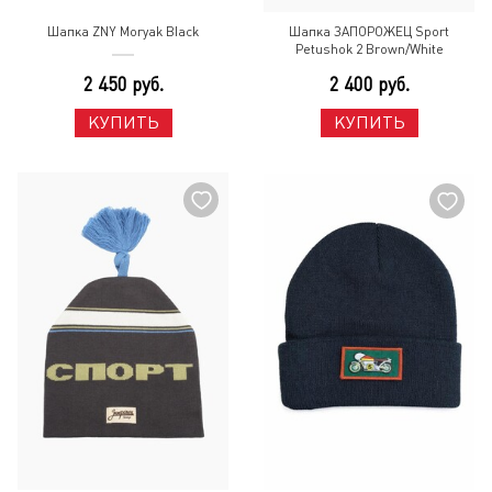
Шапка ZNY Moryak Black
Шапка ЗАПОРОЖЕЦ Sport
Petushok 2 Brown/White
2 450 руб.
2 400 руб.
КУПИТЬ
КУПИТЬ