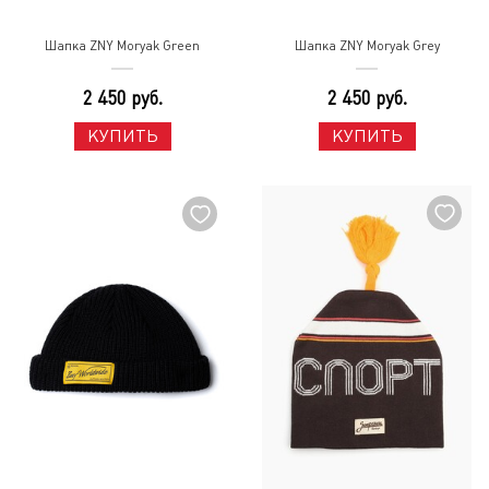
Шапка ZNY Moryak Green
Шапка ZNY Moryak Grey
2 450 руб.
2 450 руб.
КУПИТЬ
КУПИТЬ