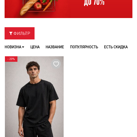
ФИЛЬТР
НОВИЗНА
ЦЕНА
НАЗВАНИЕ
ПОПУЛЯРНОСТЬ
ЕСТЬ СКИДКА
- 20%