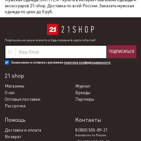
аксессуаров 21-shop. Доставка по всей России. Заказать мужская
одежда по цене до 0 руб.
Подпишись на наши новости и будь первым в курсе событий!
ПОДПИСАТЬСЯ
Ознакомлен и согласен с условиями
политики конфиденциальности
21 shop
Магазины
Журнал
О нас
Бренды
Оптовые поставки
Партнеры
Рассрочка
Помощь
Контакты
Доставка и оплата
8 (800) 500-89-21
Бесплатно по России
Возврат